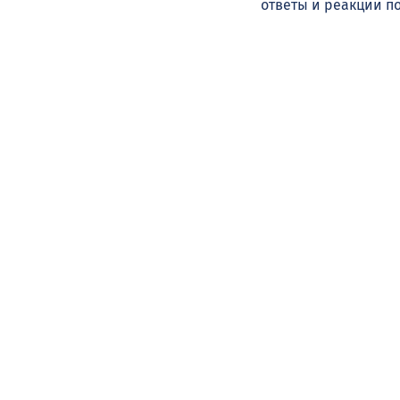
ответы и реакции п