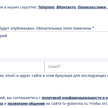
ми в наших соцсетях:
Telegram
,
ВКонтакте
,
Одноклассники
,
будет опубликован.
Обязательные поля помечены
*
я, email и адрес сайта в этом браузере для последующих
ий, вы соглашаетесь с
политикой конфиденциальности и 
ых
и
правилами общения
на сайте tv-gubernia.ru. Чтобы от