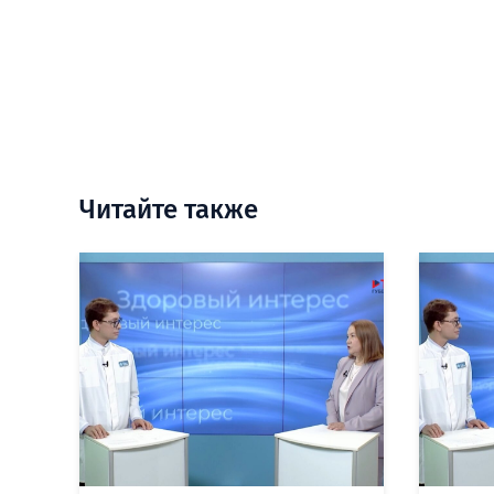
Читайте также