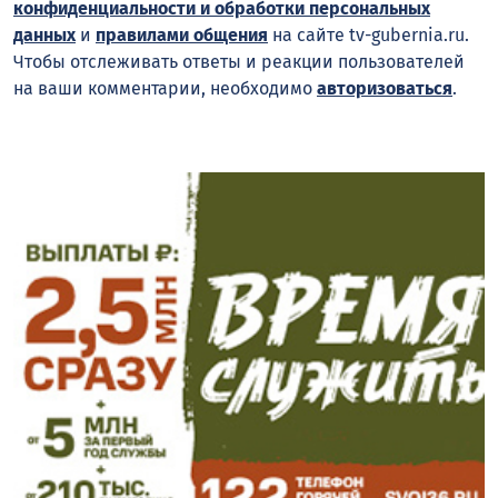
конфиденциальности и обработки персональных
данных
и
правилами общения
на сайте tv-gubernia.ru.
Чтобы отслеживать ответы и реакции пользователей
на ваши комментарии, необходимо
авторизоваться
.