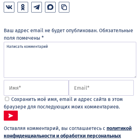
Ваш адрес email не будет опубликован.
Обязательные
поля помечены
*
Сохранить моё имя, email и адрес сайта в этом
браузере для последующих моих комментариев.
Оставляя комментарий, вы соглашаетесь с
политикой
конфиденциальности и обработки персональных