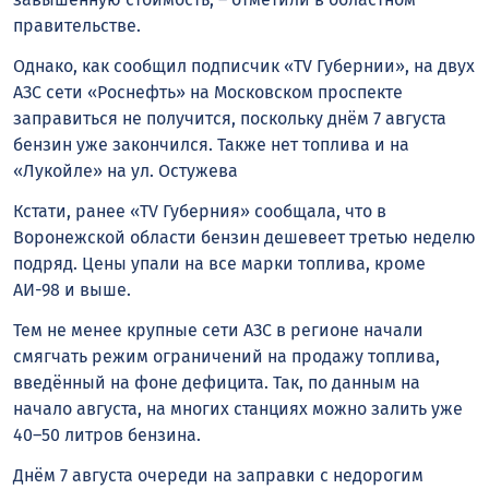
правительстве.
Однако, как сообщил подписчик «TV Губернии», на двух
АЗС сети «Роснефть» на Московском проспекте
заправиться не получится, поскольку днём 7 августа
бензин уже закончился. Также нет топлива и на
«Лукойле» на ул. Остужева
Кстати, ранее «TV Губерния» сообщала, что в
Воронежской области бензин дешевеет третью неделю
подряд. Цены упали на все марки топлива, кроме
АИ-98 и выше.
Тем не менее крупные сети АЗС в регионе начали
смягчать режим ограничений на продажу топлива,
введённый на фоне дефицита. Так, по данным на
начало августа, на многих станциях можно залить уже
40–50 литров бензина.
Днём 7 августа очереди на заправки с недорогим