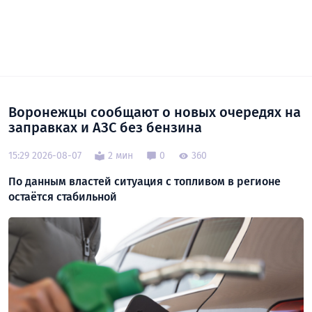
Воронежцы сообщают о новых очередях на
заправках и АЗС без бензина
15:29 2026-08-07
2 мин
0
360
По данным властей ситуация с топливом в регионе
остаётся стабильной