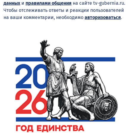
данных
и
правилами общения
на сайте tv-gubernia.ru.
Чтобы отслеживать ответы и реакции пользователей
на ваши комментарии, необходимо
авторизоваться
.