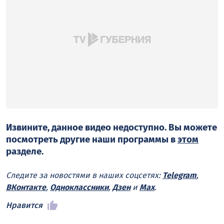
Извините, данное видео недоступно. Вы можете
посмотреть другие наши программы в
этом
разделе.
Следите за новостями в наших соцсетях:
Telegram
,
ВКонтакте
,
Одноклассники
,
Дзен
и
Max
.
Нравится