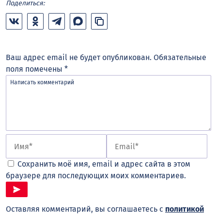
Поделиться:
Ваш адрес email не будет опубликован.
Обязательные
поля помечены
*
Сохранить моё имя, email и адрес сайта в этом
браузере для последующих моих комментариев.
Оставляя комментарий, вы соглашаетесь с
политикой