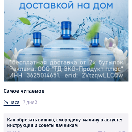
Самое читаемое
24 часа
7 дней
Как обрезать вишню, смородину, малину в августе:
инструкция и советы дачникам