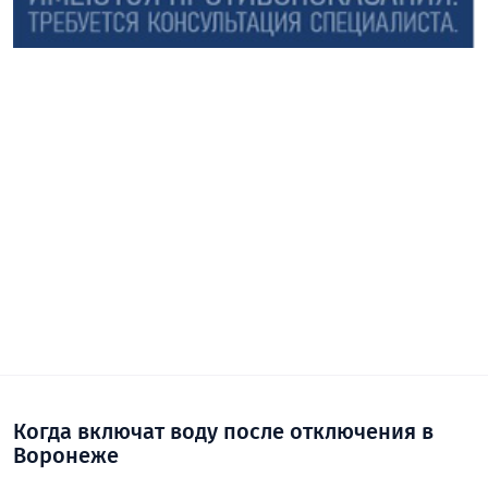
Когда включат воду после отключения в
Воронеже