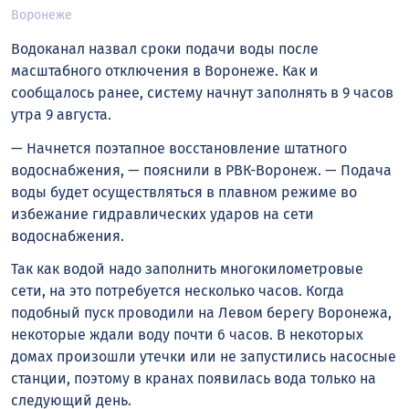
Воронеже
Водоканал назвал сроки подачи воды после
масштабного отключения в Воронеже. Как и
сообщалось ранее, систему начнут заполнять в 9 часов
утра 9 августа.
— Начнется поэтапное восстановление штатного
водоснабжения, — пояснили в РВК-Воронеж. — Подача
воды будет осуществляться в плавном режиме во
избежание гидравлических ударов на сети
водоснабжения.
Так как водой надо заполнить многокилометровые
сети, на это потребуется несколько часов. Когда
подобный пуск проводили на Левом берегу Воронежа,
некоторые ждали воду почти 6 часов. В некоторых
домах произошли утечки или не запустились насосные
станции, поэтому в кранах появилась вода только на
следующий день.