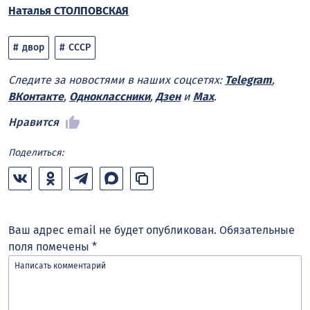
Наталья СТОЛПОВСКАЯ
двор
СССР
Следите за новостями в наших соцсетях:
Telegram
,
ВКонтакте
,
Одноклассники
,
Дзен
и
Max
.
Нравится
Поделиться:
Ваш адрес email не будет опубликован.
Обязательные
поля помечены
*