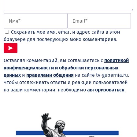
Сохранить моё имя, email и адрес сайта в этом
браузере для последующих моих комментариев.
Оставляя комментарий, вы соглашаетесь с
политикой
конфиденциальности и обработки персональных
данных
и
правилами общения
на сайте tv-gubernia.ru.
Чтобы отслеживать ответы и реакции пользователей
на ваши комментарии, необходимо
авторизоваться
.