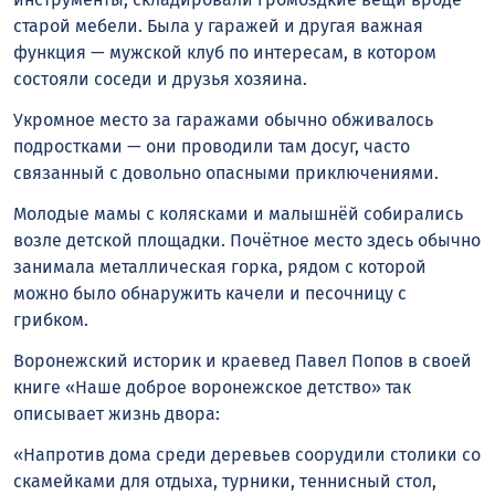
старой мебели. Была у гаражей и другая важная
функция — мужской клуб по интересам, в котором
состояли соседи и друзья хозяина.
Укромное место за гаражами обычно обживалось
подростками — они проводили там досуг, часто
связанный с довольно опасными приключениями.
Молодые мамы с колясками и малышнёй собирались
возле детской площадки. Почётное место здесь обычно
занимала металлическая горка, рядом с которой
можно было обнаружить качели и песочницу с
грибком.
Воронежский историк и краевед Павел Попов в своей
книге «Наше доброе воронежское детство» так
описывает жизнь двора:
«Напротив дома среди деревьев соорудили столики со
скамейками для отдыха, турники, теннисный стол,