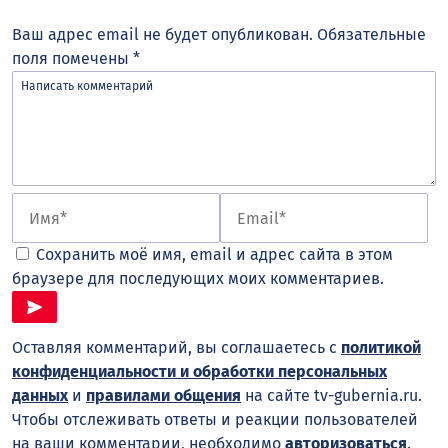
Ваш адрес email не будет опубликован.
Обязательные
поля помечены
*
Сохранить моё имя, email и адрес сайта в этом
браузере для последующих моих комментариев.
Оставляя комментарий, вы соглашаетесь с
политикой
конфиденциальности и обработки персональных
данных
и
правилами общения
на сайте tv-gubernia.ru.
Чтобы отслеживать ответы и реакции пользователей
на ваши комментарии, необходимо
авторизоваться
.