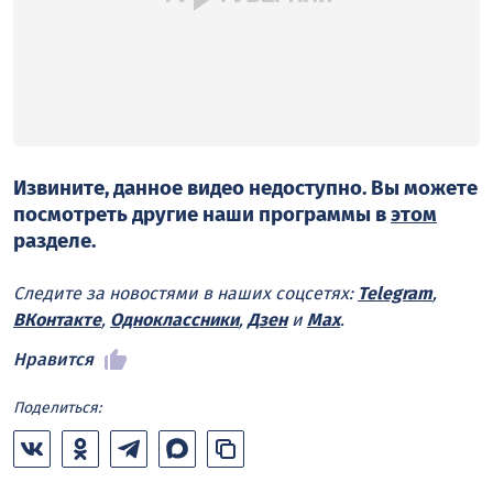
Извините, данное видео недоступно. Вы можете
посмотреть другие наши программы в
этом
разделе.
Следите за новостями в наших соцсетях:
Telegram
,
ВКонтакте
,
Одноклассники
,
Дзен
и
Max
.
Нравится
Поделиться: