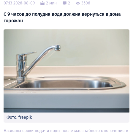
07:13 2026-08-09
2 мин
2
3506
С 9 часов до полудня вода должна вернуться в дома
горожан
Фото: freepik
Названы сроки подачи воды после масштабного отключения в