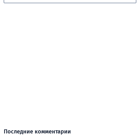
Последние комментарии