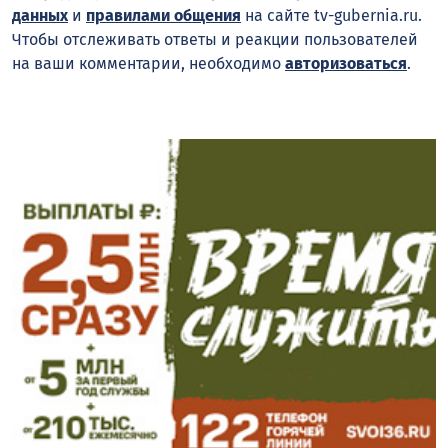
данных
и
правилами общения
на сайте tv-gubernia.ru.
Чтобы отслеживать ответы и реакции пользователей
на ваши комментарии, необходимо
авторизоваться
.