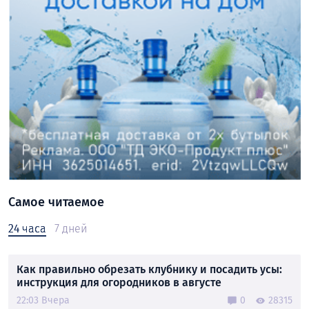
Самое читаемое
24 часа
7 дней
Как правильно обрезать клубнику и посадить усы:
инструкция для огородников в августе
22:03 Вчера
0
28315