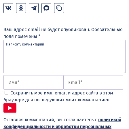
Ваш адрес email не будет опубликован.
Обязательные
поля помечены
*
Сохранить моё имя, email и адрес сайта в этом
браузере для последующих моих комментариев.
Оставляя комментарий, вы соглашаетесь с
политикой
конфиденциальности и обработки персональных