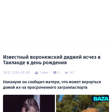
Известный воронежский диджей исчез в
Таиланде в день рождения
18:32 2026-08-08
1 мин
0
147
Накануне он сообщил матери, что может вернуться
домой из-за просроченного загранпаспорта