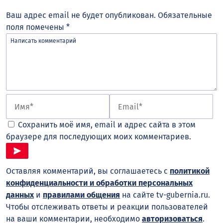
Ваш адрес email не будет опубликован.
Обязательные
поля помечены
*
Сохранить моё имя, email и адрес сайта в этом
браузере для последующих моих комментариев.
Оставляя комментарий, вы соглашаетесь с
политикой
конфиденциальности и обработки персональных
данных
и
правилами общения
на сайте tv-gubernia.ru.
Чтобы отслеживать ответы и реакции пользователей
на ваши комментарии, необходимо
авторизоваться
.