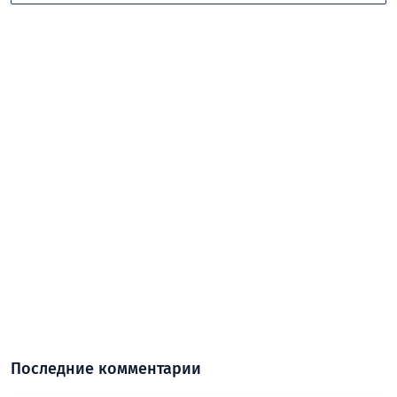
Последние комментарии