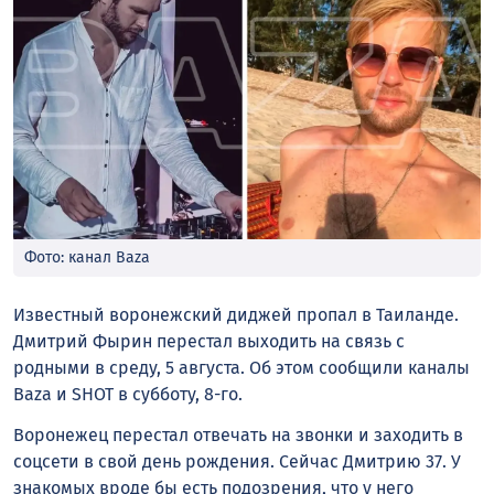
Фото: канал Baza
Известный воронежский диджей пропал в Таиланде.
Дмитрий Фырин перестал выходить на связь с
родными в среду, 5 августа. Об этом сообщили каналы
Baza и SHOT в субботу, 8-го.
Воронежец перестал отвечать на звонки и заходить в
соцсети в свой день рождения. Сейчас Дмитрию 37. У
знакомых вроде бы есть подозрения, что у него