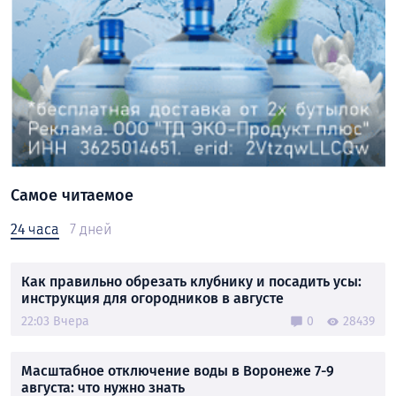
Самое читаемое
24 часа
7 дней
Как правильно обрезать клубнику и посадить усы:
инструкция для огородников в августе
22:03 Вчера
0
28439
Масштабное отключение воды в Воронеже 7-9
августа: что нужно знать