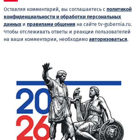
Оставляя комментарий, вы соглашаетесь с
политикой
конфиденциальности и обработки персональных
данных
и
правилами общения
на сайте tv-gubernia.ru.
Чтобы отслеживать ответы и реакции пользователей
на ваши комментарии, необходимо
авторизоваться
.