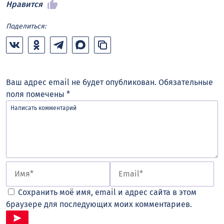
Нравится
Поделиться:
Ваш адрес email не будет опубликован.
Обязательные
поля помечены
*
Сохранить моё имя, email и адрес сайта в этом
браузере для последующих моих комментариев.