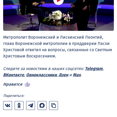
Митрополит Воронежский и Лискинский Леонтий,
глава Воронежской митрополии в преддверии Пасхи
Христовой ответил на вопросы, связанные со Светлым
Христовым Воскресением.
Следите за новостями в наших соцсетях:
Telegram
,
ВКонтакте
,
Одноклассники
,
Дзен
и
Max
.
Нравится
Поделиться: