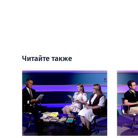
Читайте также