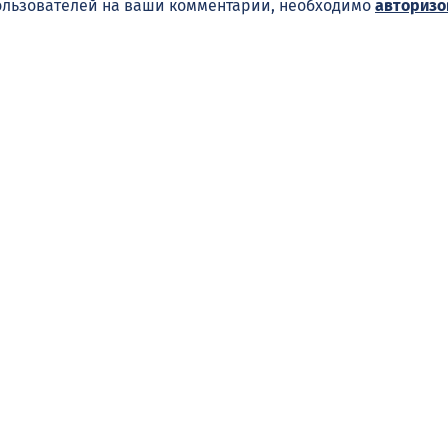
ользователей на ваши комментарии, необходимо
авторизо