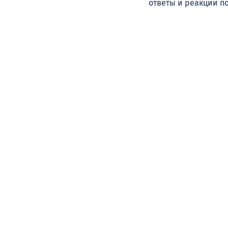
ответы и реакции п