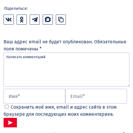
Поделиться:
Ваш адрес email не будет опубликован.
Обязательные
поля помечены
*
Сохранить моё имя, email и адрес сайта в этом
браузере для последующих моих комментариев.