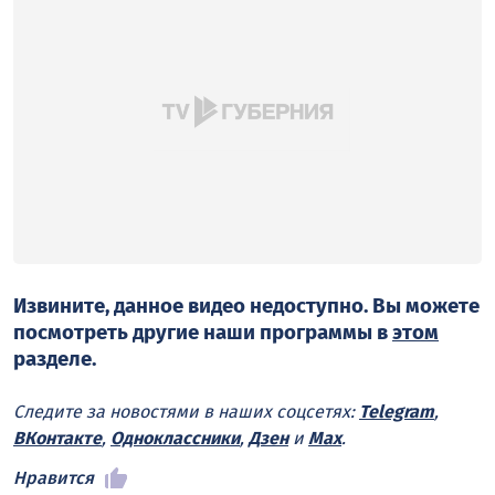
Извините, данное видео недоступно. Вы можете
посмотреть другие наши программы в
этом
разделе.
Следите за новостями в наших соцсетях:
Telegram
,
ВКонтакте
,
Одноклассники
,
Дзен
и
Max
.
Нравится