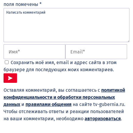
поля помечены
*
Сохранить моё имя, email и адрес сайта в этом
браузере для последующих моих комментариев.
Оставляя комментарий, вы соглашаетесь с
политикой
конфиденциальности и обработки персональных
данных
и
правилами общения
на сайте tv-gubernia.ru.
Чтобы отслеживать ответы и реакции пользователей
на ваши комментарии, необходимо
авторизоваться
.