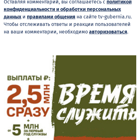
Оставляя комментарий, вы соглашаетесь с
политикой
конфиденциальности и обработки персональных
данных
и
правилами общения
на сайте tv-gubernia.ru.
Чтобы отслеживать ответы и реакции пользователей
на ваши комментарии, необходимо
авторизоваться
.