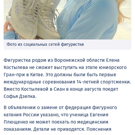
Фото из социальных сетей фигуристки
Фигуристка родом из Воронежской области Елена
Костылева не сможет выступить на этапе юниорского
Гран-при в Китае. Это должны были быть первые
международные соревнования 14-летней спортсменки.
Вместо Костылевой в Сиан в конце августа поедет
Софья Дзепка.
В объявлении о замене от федерация фигурного
катания России указано, что ученица Евгения
Плющенко не может поехать по медицинским
показаниям. Детали не приводятся. Пояснения