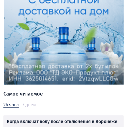
Самое читаемое
24 часа
7 дней
Когда включат воду после отключения в Воронеже