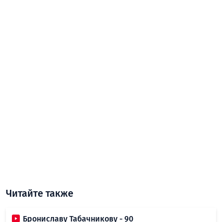
Читайте также
Брониславу Табачникову - 90