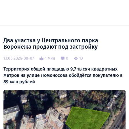
Два участка у Центрального парка
Воронежа продают под застройку
13:06 2026-08-07
1 мин
0
13
Территория общей площадью 9,7 тысяч квадратных
метров на улице Ломоносова обойдётся покупателю в
89 млн рублей