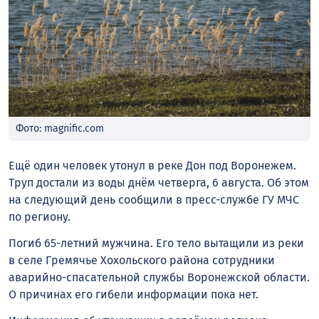
Фото: magnific.com
Ещё один человек утонул в реке Дон под Воронежем.
Труп достали из воды днём четверга, 6 августа. Об этом
на следующий день сообщили в пресс-службе ГУ МЧС
по региону.
Погиб 65-летний мужчина. Его тело вытащили из реки
в селе Гремячье Хохольского района сотрудники
аварийно-спасательной службы Воронежской области.
О причинах его гибели информации пока нет.