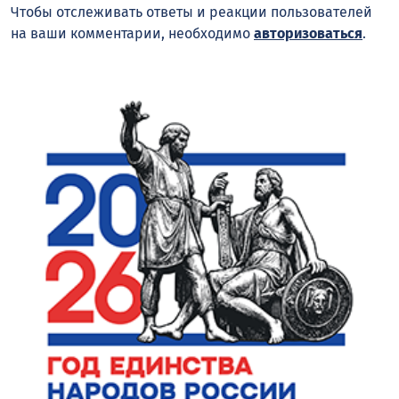
Чтобы отслеживать ответы и реакции пользователей
на ваши комментарии, необходимо
авторизоваться
.