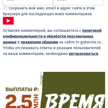
Сохранить моё имя, email и адрес сайта в этом
браузере для последующих моих комментариев.
Оставляя комментарий, вы соглашаетесь с
политикой
конфиденциальности и обработки персональных
данных
и
правилами общения
на сайте tv-gubernia.ru.
Чтобы отслеживать ответы и реакции пользователей
на ваши комментарии, необходимо
авторизоваться
.