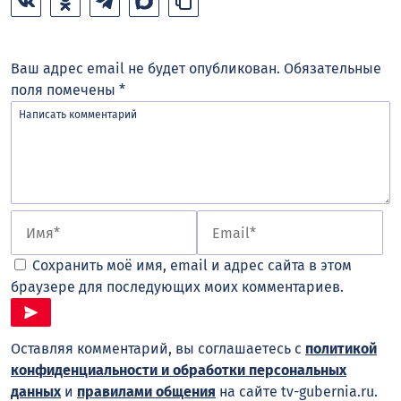
Ваш адрес email не будет опубликован.
Обязательные
поля помечены
*
Сохранить моё имя, email и адрес сайта в этом
браузере для последующих моих комментариев.
Оставляя комментарий, вы соглашаетесь с
политикой
конфиденциальности и обработки персональных
данных
и
правилами общения
на сайте tv-gubernia.ru.