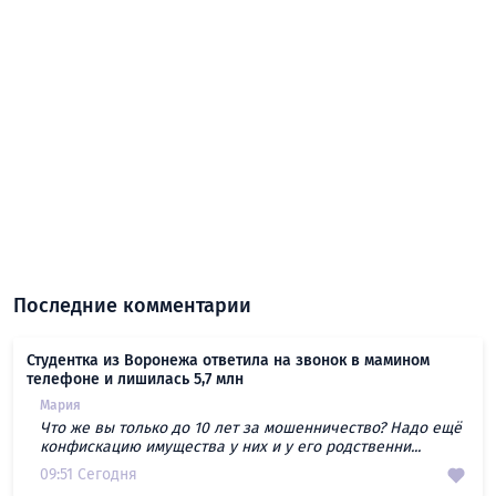
Последние комментарии
Студентка из Воронежа ответила на звонок в мамином
телефоне и лишилась 5,7 млн
Мария
Что же вы только до 10 лет за мошенничество? Надо ещё
конфискацию имущества у них и у его родственни...
09:51 Сегодня