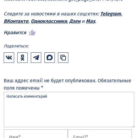
Следите за новостями в наших соцсетях:
Telegram
,
ВКонтакте
,
Одноклассники
,
Дзен
и
Max
.
Нравится
Поделиться:
Ваш адрес email не будет опубликован.
Обязательные
поля помечены
*