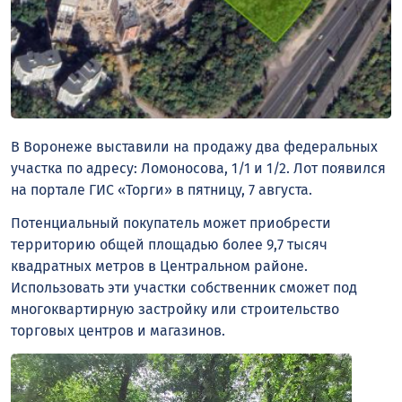
В Воронеже выставили на продажу два федеральных
участка по адресу: Ломоносова, 1/1 и 1/2. Лот появился
на портале ГИС «Торги» в пятницу, 7 августа.
Потенциальный покупатель может приобрести
территорию общей площадью более 9,7 тысяч
квадратных метров в Центральном районе.
Использовать эти участки собственник сможет под
многоквартирную застройку или строительство
торговых центров и магазинов.