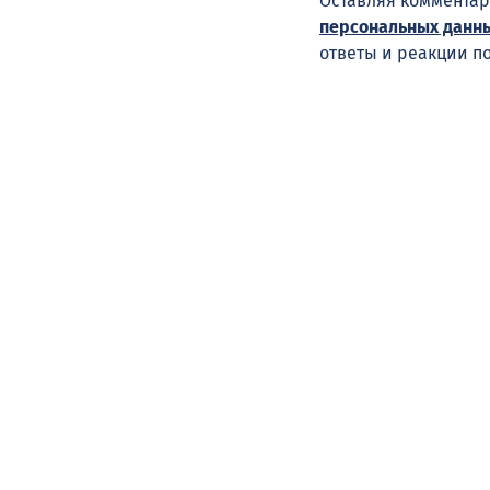
Оставляя комментар
персональных данн
ответы и реакции п