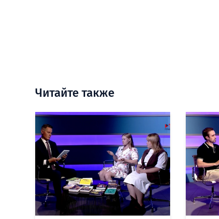
Читайте также