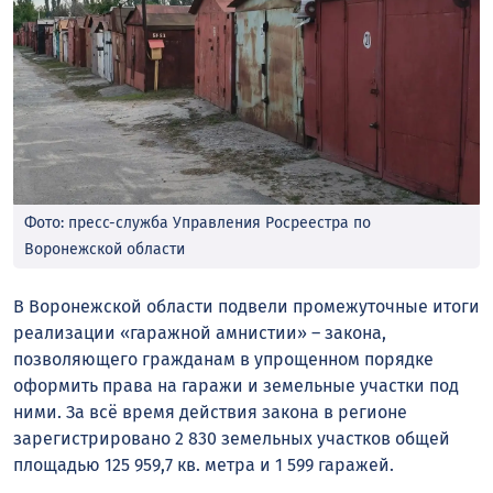
Фото: пресс-служба Управления Росреестра по
Воронежской области
В Воронежской области подвели промежуточные итоги
реализации «гаражной амнистии» – закона,
позволяющего гражданам в упрощенном порядке
оформить права на гаражи и земельные участки под
ними. За всё время действия закона в регионе
зарегистрировано 2 830 земельных участков общей
площадью 125 959,7 кв. метра и 1 599 гаражей.