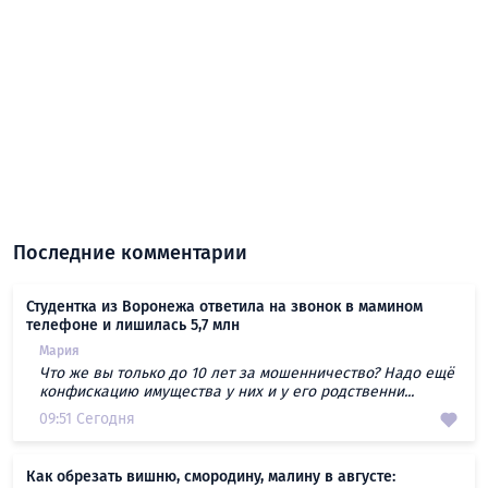
Последние комментарии
Студентка из Воронежа ответила на звонок в мамином
телефоне и лишилась 5,7 млн
Мария
Что же вы только до 10 лет за мошенничество? Надо ещё
конфискацию имущества у них и у его родственни...
09:51 Сегодня
Как обрезать вишню, смородину, малину в августе: