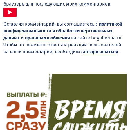
браузере для последующих моих комментариев.
Оставляя комментарий, вы соглашаетесь с
политикой
конфиденциальности и обработки персональных
данных
и
правилами общения
на сайте tv-gubernia.ru.
Чтобы отслеживать ответы и реакции пользователей
на ваши комментарии, необходимо
авторизоваться
.