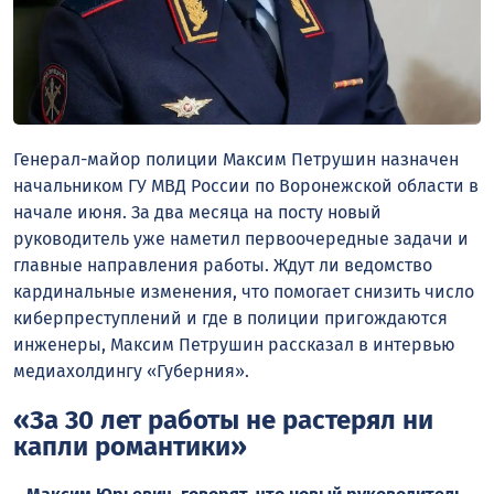
Генерал-майор полиции Максим Петрушин назначен
начальником ГУ МВД России по Воронежской области в
начале июня. За два месяца на посту новый
руководитель уже наметил первоочередные задачи и
главные направления работы. Ждут ли ведомство
кардинальные изменения, что помогает снизить число
киберпреступлений и где в полиции пригождаются
инженеры, Максим Петрушин рассказал в интервью
медиахолдингу «Губерния».
«За 30 лет работы не растерял ни
капли романтики»