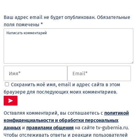
Ваш адрес email не будет опубликован.
Обязательные
поля помечены
*
Сохранить моё имя, email и адрес сайта в этом
браузере для последующих моих комментариев.
Оставляя комментарий, вы соглашаетесь с
политикой
конфиденциальности и обработки персональных
данных
и
правилами общения
на сайте tv-gubernia.ru.
Чтобы отслеживать ответы и реакции пользователей