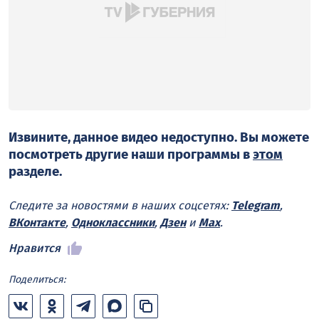
Извините, данное видео недоступно. Вы можете
посмотреть другие наши программы в
этом
разделе.
Следите за новостями в наших соцсетях:
Telegram
,
ВКонтакте
,
Одноклассники
,
Дзен
и
Max
.
Нравится
Поделиться: