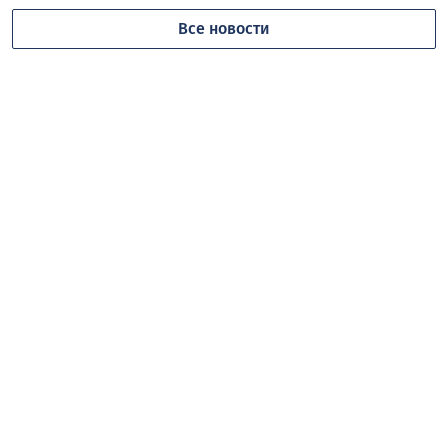
Все новости