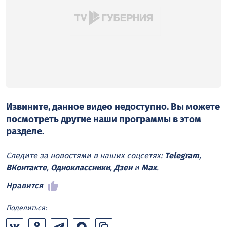
Извините, данное видео недоступно. Вы можете
посмотреть другие наши программы в
этом
разделе.
Следите за новостями в наших соцсетях:
Telegram
,
ВКонтакте
,
Одноклассники
,
Дзен
и
Max
.
Нравится
Поделиться: