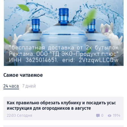
Самое читаемое
24 часа
7 дней
Как правильно обрезать клубнику и посадить усы:
инструкция для огородников в августе
22:03 Сегодня
0
1914