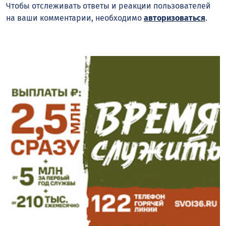
Чтобы отслеживать ответы и реакции пользователей
на ваши комментарии, необходимо
авторизоваться
.