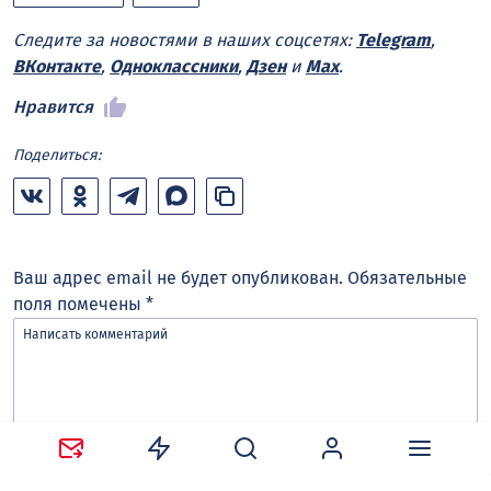
Следите за новостями в наших соцсетях:
Telegram
,
ВКонтакте
,
Одноклассники
,
Дзен
и
Max
.
Нравится
Поделиться:
Ваш адрес email не будет опубликован.
Обязательные
поля помечены
*