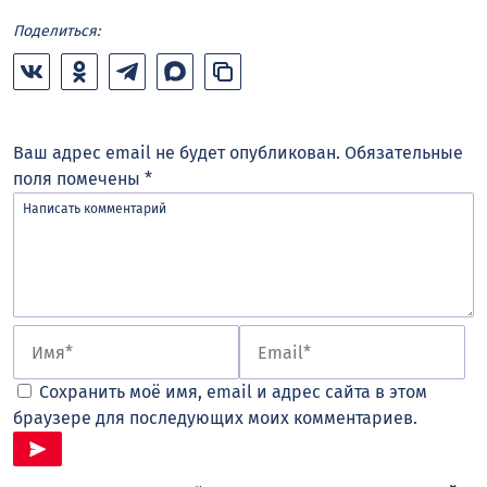
Поделиться:
Ваш адрес email не будет опубликован.
Обязательные
поля помечены
*
Сохранить моё имя, email и адрес сайта в этом
браузере для последующих моих комментариев.