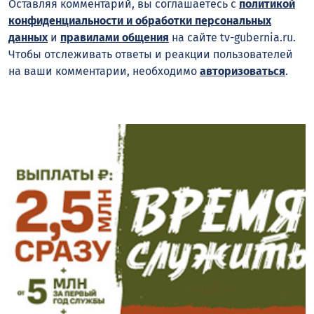
Оставляя комментарий, вы соглашаетесь с
политикой
конфиденциальности и обработки персональных
данных
и
правилами общения
на сайте tv-gubernia.ru.
Чтобы отслеживать ответы и реакции пользователей
на ваши комментарии, необходимо
авторизоваться
.