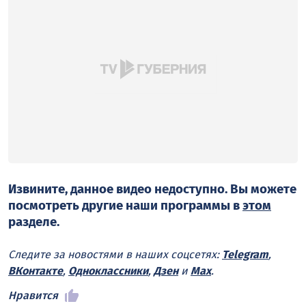
Извините, данное видео недоступно. Вы можете
посмотреть другие наши программы в
этом
разделе.
Следите за новостями в наших соцсетях:
Telegram
,
ВКонтакте
,
Одноклассники
,
Дзен
и
Max
.
Нравится