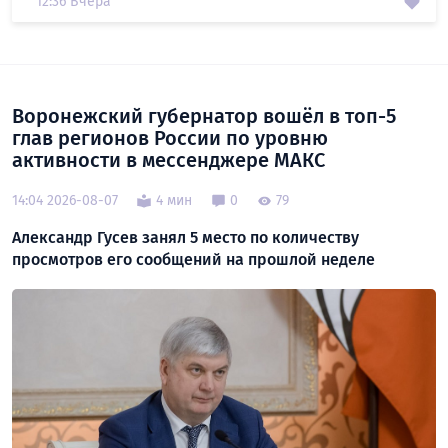
12:36 Вчера
Воронежский губернатор вошёл в топ-5
глав регионов России по уровню
активности в мессенджере МАКС
14:04 2026-08-07
4 мин
0
79
Александр Гусев занял 5 место по количеству
просмотров его сообщений на прошлой неделе