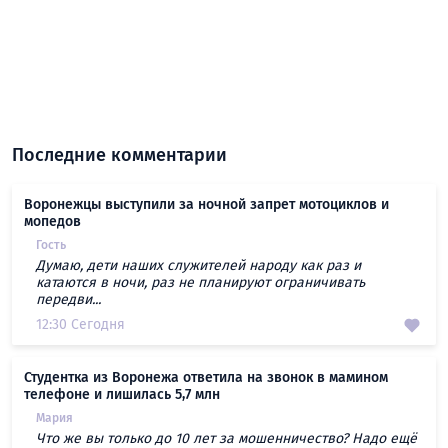
Последние комментарии
Воронежцы выступили за ночной запрет мотоциклов и
мопедов
Гость
Думаю, дети наших служителей народу как раз и
катаются в ночи, раз не планируют ограничивать
передви...
12:30 Сегодня
Студентка из Воронежа ответила на звонок в мамином
телефоне и лишилась 5,7 млн
Мария
Что же вы только до 10 лет за мошенничество? Надо ещё