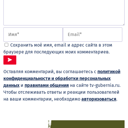
Сохранить моё имя, email и адрес сайта в этом
браузере для последующих моих комментариев.
Оставляя комментарий, вы соглашаетесь с
политикой
конфиденциальности и обработки персональных
данных
и
правилами общения
на сайте tv-gubernia.ru.
Чтобы отслеживать ответы и реакции пользователей
на ваши комментарии, необходимо
авторизоваться
.