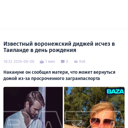
Известный воронежский диджей исчез в
Таиланде в день рождения
18:32 2026-08-08
1 мин
0
648
Накануне он сообщил матери, что может вернуться
домой из-за просроченного загранпаспорта