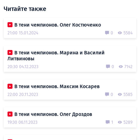
Читайте также
В тени чемпионов. Олег Костюченко
21:00 15.01.2024
0
5584
В тени чемпионов. Марина и Василий
Литвиновы
20:30 04.12.2023
0
7142
В тени чемпионов. Максим Косарев
22:00 20.11.2023
0
5585
В тени чемпионов. Олег Дроздов
19:30 06.11.2023
1
5289