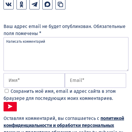
Ваш адрес email не будет опубликован.
Обязательные
поля помечены
*
Сохранить моё имя, email и адрес сайта в этом
браузере для последующих моих комментариев.
Оставляя комментарий, вы соглашаетесь с
политикой
конфиденциальности и обработки персональных