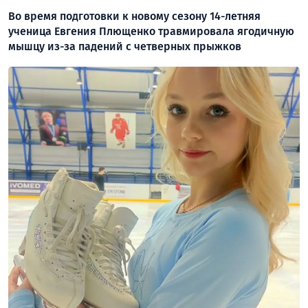
Во время подготовки к новому сезону 14-летняя
ученица Евгения Плющенко травмировала ягодичную
мышцу из-за падений с четверных прыжков