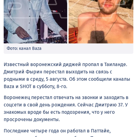
Фото: канал Baza
Известный воронежский диджей пропал в Таиланде.
Дмитрий Фырин перестал выходить на связь с
родными в среду, 5 августа. Об этом сообщили каналы
Baza и SHOT в субботу, 8-го.
Воронежец перестал отвечать на звонки и заходить в
соцсети в свой день рождения. Сейчас Дмитрию 37. У
знакомых вроде бы есть подозрения, что у него
просрочены документы.
Последние четыре года он работал в Паттайе,