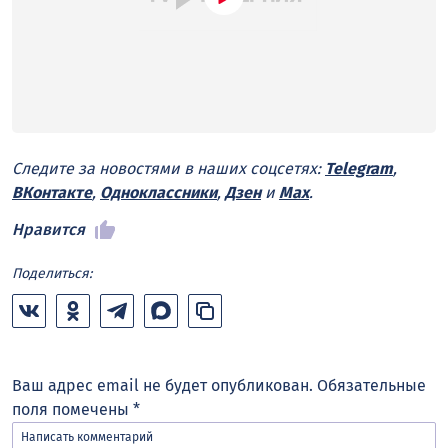
Следите за новостями в наших соцсетях:
Telegram
,
ВКонтакте
,
Одноклассники
,
Дзен
и
Max
.
Нравится
Поделиться:
Ваш адрес email не будет опубликован.
Обязательные
поля помечены
*