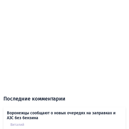
Последние комментарии
Воронежцы сообщают о новых очередях на заправках и
АЗС без бензина
Виталий