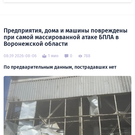
Предприятия, дома и машины повреждены
при самой массированной атаке БПЛА в
Воронежской области
08:39 2026-08-06
1 мин
0
788
По предварительным данным, пострадавших нет