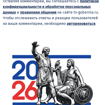
Оставляя комментарий, вы соглашаетесь с
политикой
конфиденциальности и обработки персональных
данных
и
правилами общения
на сайте tv-gubernia.ru.
Чтобы отслеживать ответы и реакции пользователей
на ваши комментарии, необходимо
авторизоваться
.