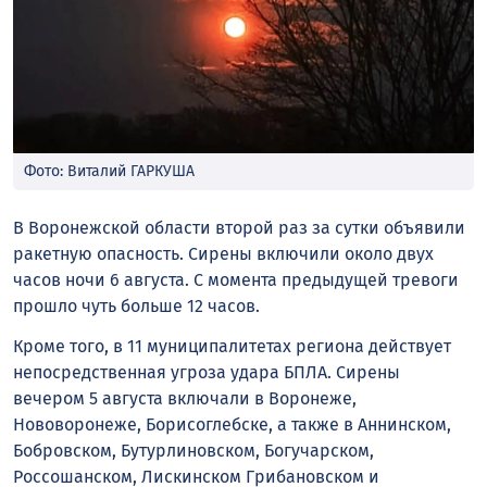
Фото: Виталий ГАРКУША
В Воронежской области второй раз за сутки объявили
ракетную опасность. Сирены включили около двух
часов ночи 6 августа. С момента предыдущей тревоги
прошло чуть больше 12 часов.
Кроме того, в 11 муниципалитетах региона действует
непосредственная угроза удара БПЛА. Сирены
вечером 5 августа включали в Воронеже,
Нововоронеже, Борисоглебске, а также в Аннинском,
Бобровском, Бутурлиновском, Богучарском,
Россошанском, Лискинском Грибановском и