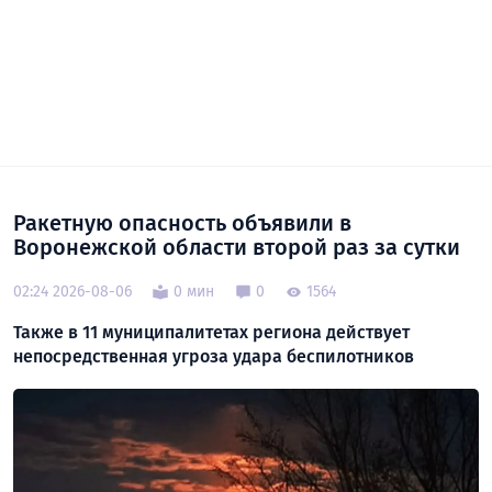
Ракетную опасность объявили в
Воронежской области второй раз за сутки
02:24 2026-08-06
0 мин
0
1564
Также в 11 муниципалитетах региона действует
непосредственная угроза удара беспилотников