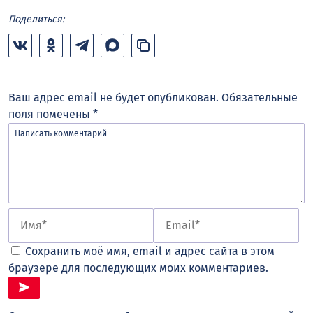
Поделиться:
Ваш адрес email не будет опубликован.
Обязательные
поля помечены
*
Сохранить моё имя, email и адрес сайта в этом
браузере для последующих моих комментариев.