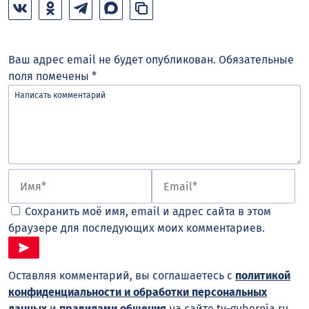
Ваш адрес email не будет опубликован.
Обязательные
поля помечены
*
Сохранить моё имя, email и адрес сайта в этом
браузере для последующих моих комментариев.
Оставляя комментарий, вы соглашаетесь с
политикой
конфиденциальности и обработки персональных
данных
и
правилами общения
на сайте tv-gubernia.ru.