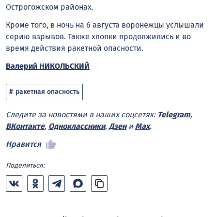
Острогожском районах.
Кроме того, в ночь на 6 августа воронежцы услышали
серию взрывов. Также хлопки продолжились и во
время действия ракетной опасности.
Валерий НИКОЛЬСКИЙ
ракетная опасность
Следите за новостями в наших соцсетях:
Telegram
,
ВКонтакте
,
Одноклассники
,
Дзен
и
Max
.
Нравится
Поделиться: