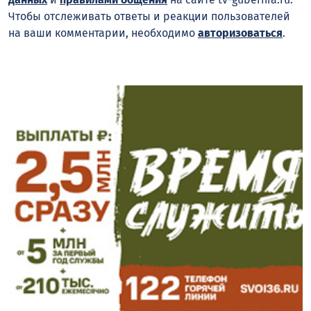
Чтобы отслеживать ответы и реакции пользователей
на ваши комментарии, необходимо
авторизоваться
.