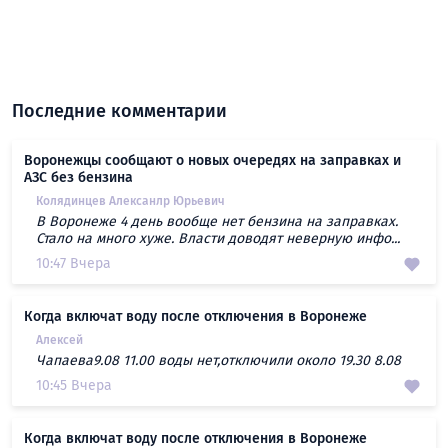
Последние комментарии
Воронежцы сообщают о новых очередях на заправках и
АЗС без бензина
Колядинцев Алексанлр Юрьевич
В Воронеже 4 день вообще нет бензина на заправках.
Стало на много хуже. Власти доводят неверную инфо...
10:47 Вчера
Когда включат воду после отключения в Воронеже
Алексей
Чапаева9.08 11.00 воды нет,отключили около 19.30 8.08
10:45 Вчера
Когда включат воду после отключения в Воронеже