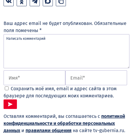
Ваш адрес email не будет опубликован.
Обязательные
поля помечены
*
Сохранить моё имя, email и адрес сайта в этом
браузере для последующих моих комментариев.
Оставляя комментарий, вы соглашаетесь с
политикой
конфиденциальности и обработки персональных
данных
и
правилами общения
на сайте tv-gubernia.ru.