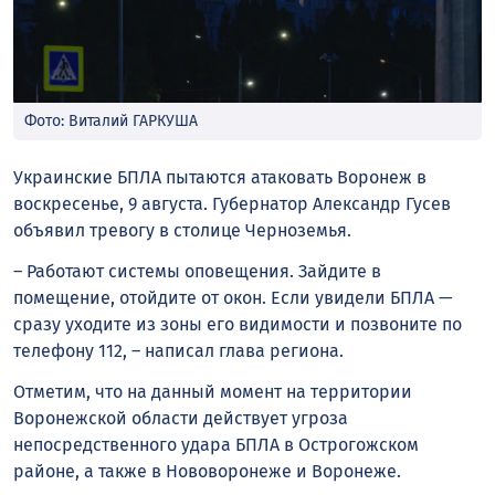
Фото: Виталий ГАРКУША
Украинские БПЛА пытаются атаковать Воронеж в
воскресенье, 9 августа. Губернатор Александр Гусев
объявил тревогу в столице Черноземья.
– Работают системы оповещения. Зайдите в
помещение, отойдите от окон. Если увидели БПЛА —
сразу уходите из зоны его видимости и позвоните по
телефону 112, – написал
глава
региона.
Отметим, что на данный момент на территории
Воронежской области действует угроза
непосредственного удара БПЛА в Острогожском
районе, а также в Нововоронеже и Воронеже.