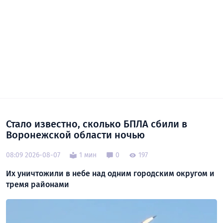
Стало известно, сколько БПЛА сбили в
Воронежской области ночью
08:09 2026-08-07
1 мин
0
197
Их уничтожили в небе над одним городским округом и
тремя районами