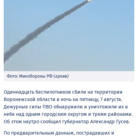
Фото: Минобороны РФ (архив)
Одиннадцать беспилотников сбили на территории
Воронежской области в ночь на пятницу, 7 августа.
Дежурные силы ПВО обнаружили и уничтожили их в
небе над одним городским округом и тремя районами.
Об этом наутро сообщил губернатор Александр Гусев.
По предварительным данным, пострадавших и