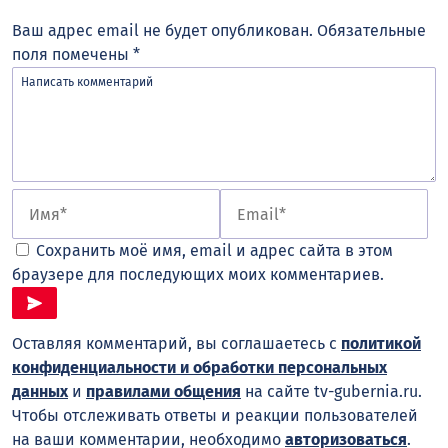
Ваш адрес email не будет опубликован.
Обязательные
поля помечены
*
Сохранить моё имя, email и адрес сайта в этом
браузере для последующих моих комментариев.
Оставляя комментарий, вы соглашаетесь с
политикой
конфиденциальности и обработки персональных
данных
и
правилами общения
на сайте tv-gubernia.ru.
Чтобы отслеживать ответы и реакции пользователей
на ваши комментарии, необходимо
авторизоваться
.