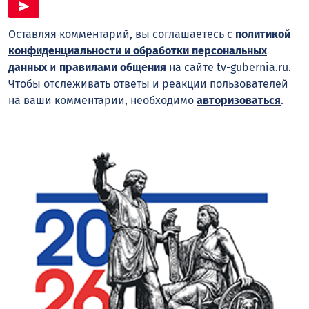
Оставляя комментарий, вы соглашаетесь с
политикой
конфиденциальности и обработки персональных
данных
и
правилами общения
на сайте tv-gubernia.ru.
Чтобы отслеживать ответы и реакции пользователей
на ваши комментарии, необходимо
авторизоваться
.