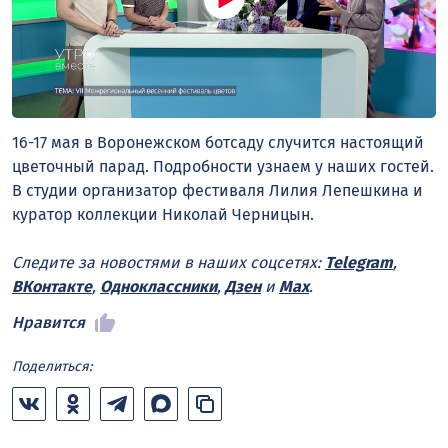
16-17 мая в Воронежском ботсаду случится настоящий
цветочный парад. Подробности узнаем у наших гостей.
В студии организатор фестиваля Лилия Лепешкина и
куратор коллекции Николай Черницын.
Следите за новостями в наших соцсетях:
Telegram
,
ВКонтакте
,
Одноклассники
,
Дзен
и
Max
.
Нравится
Поделиться: