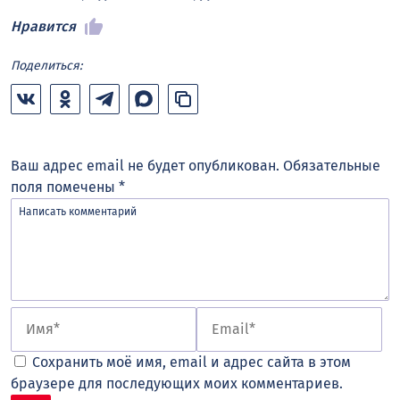
Нравится
Поделиться:
Ваш адрес email не будет опубликован.
Обязательные
поля помечены
*
Сохранить моё имя, email и адрес сайта в этом
браузере для последующих моих комментариев.