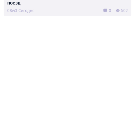
поезд
08:43 Сегодня
0
502