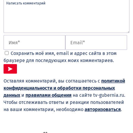
Сохранить моё имя, email и адрес сайта в этом
браузере для последующих моих комментариев.
Оставляя комментарий, вы соглашаетесь с
политикой
конфиденциальности и обработки персональных
данных
и
правилами общения
на сайте tv-gubernia.ru.
Чтобы отслеживать ответы и реакции пользователей
на ваши комментарии, необходимо
авторизоваться
.