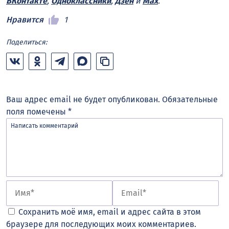
ВКонтакте
,
Одноклассники
,
Дзен
и
Max
.
Нравится
1
Поделиться:
Ваш адрес email не будет опубликован.
Обязательные
поля помечены
*
Сохранить моё имя, email и адрес сайта в этом
браузере для последующих моих комментариев.