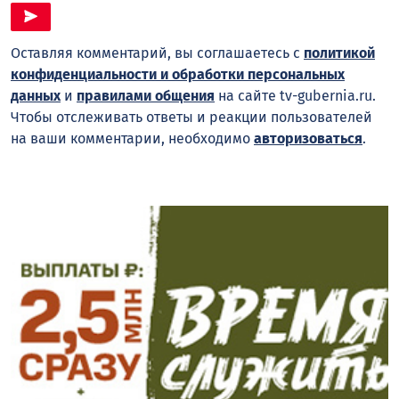
Оставляя комментарий, вы соглашаетесь с
политикой
конфиденциальности и обработки персональных
данных
и
правилами общения
на сайте tv-gubernia.ru.
Чтобы отслеживать ответы и реакции пользователей
на ваши комментарии, необходимо
авторизоваться
.