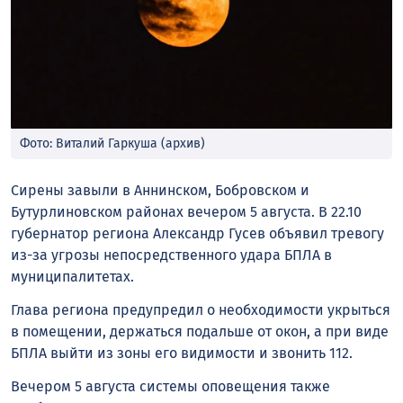
Фото: Виталий Гаркуша (архив)
Сирены завыли в Аннинском, Бобровском и
Бутурлиновском районах вечером 5 августа. В 22.10
губернатор региона Александр Гусев объявил тревогу
из-за угрозы непосредственного удара БПЛА в
муниципалитетах.
Глава региона предупредил о необходимости укрыться
в помещении, держаться подальше от окон, а при виде
БПЛА выйти из зоны его видимости и звонить 112.
Вечером 5 августа системы оповещения также