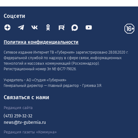
Соцсети
Политика конфиденциальности
Сетевое издание Интернет ТВ «Губерния» зарегистрировано 28.08.2020 г.
Федеральной службой по надзору в сфере связи, информационных
технологий и массовых коммуникаций (Роскомнадзор).
Регистрационный номер Эл № ФС77-79026.
Учредитель - АО «Студия «Губерния»
Генеральный директор — главный редактор - Грязева З.Я.
Связаться с нами
Редакция сайта
(473) 259-32-32
news@tv-gubernia.ru
Редакция газеты «Коммуна»