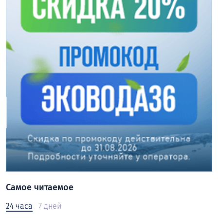
Самое читаемое
24 часа
7 дней