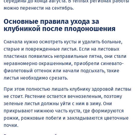
середины до конца августа. В теплых регионах работы
можно перенести на сентябрь.
Основные правила ухода за
клубникой после плодоношения
Сначала нужно осмотреть кусты и удалить больные,
старые и поврежденные листья. Если на листовых
пластинах появились неправильные пятна, они стали
неравномерно окрашенными, приобрели синевато-
фиолетовый оттенок или начали подсыхать, такие
листья необходимо срезать.
При этом полностью лишать клубнику здоровой листвы
не стоит. Растение остается вечнозеленым, поэтому
зеленые листья должны уйти с ним в зиму. Они
прикрывают нижнюю часть куста, где формируются
рожки, рожковые побеги и закладываются цветочные
почки.