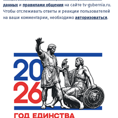
данных
и
правилами общения
на сайте tv-gubernia.ru.
Чтобы отслеживать ответы и реакции пользователей
на ваши комментарии, необходимо
авторизоваться
.