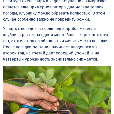
Если куст очень старый, а до наступления заморозков
остается еще примерно полтора-два месяца теплой
погоды, клубнику можно обрезать полностью. В этом
случае особенно важно не повредить рожки.
У старых посадок есть еще одна проблема: если
клубника растет на одном месте больше трех-четырех
лет, их желательно обновлять и менять место посадки.
После посадки растение начинает плодоносить на
второй год, на третий дает хороший урожай, а на
четвертый урожайность значительно снижается.