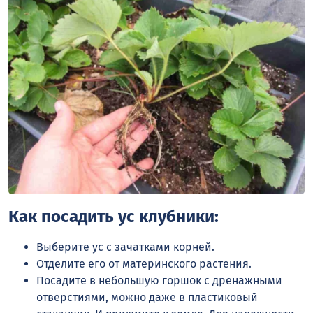
Как посадить ус клубники:
Выберите ус с зачатками корней.
Отделите его от материнского растения.
Посадите в небольшую горшок с дренажными
отверстиями, можно даже в пластиковый