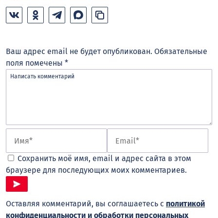
Ваш адрес email не будет опубликован.
Обязательные
поля помечены
*
Сохранить моё имя, email и адрес сайта в этом
браузере для последующих моих комментариев.
Оставляя комментарий, вы соглашаетесь с
политикой
конфиденциальности и обработки персональных