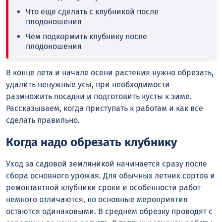
Что еще сделать с клубникой после
плодоношения
Чем подкормить клубнику после
плодоношения
В конце лета и начале осени растения нужно обрезать,
удалить ненужные усы, при необходимости
размножить посадки и подготовить кусты к зиме.
Рассказываем, когда приступать к работам и как все
сделать правильно.
Когда надо обрезать клубнику
Уход за садовой земляникой начинается сразу после
сбора основного урожая. Для обычных летних сортов и
ремонтантной клубники сроки и особенности работ
немного отличаются, но основные мероприятия
остаются одинаковыми. В среднем обрезку проводят с