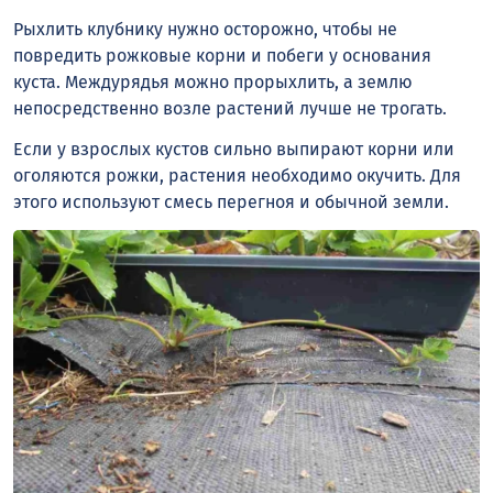
Рыхлить клубнику нужно осторожно, чтобы не
повредить рожковые корни и побеги у основания
куста. Междурядья можно прорыхлить, а землю
непосредственно возле растений лучше не трогать.
Если у взрослых кустов сильно выпирают корни или
оголяются рожки, растения необходимо окучить. Для
этого используют смесь перегноя и обычной земли.