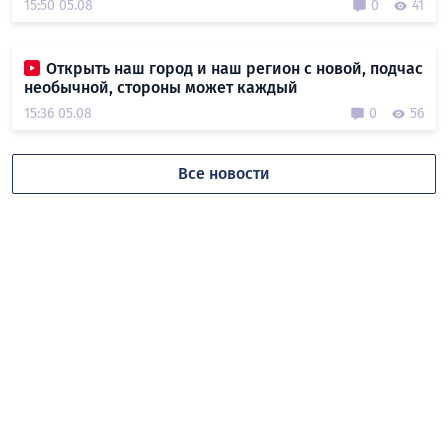
15:50 05.08
0
41
Открыть наш город и наш регион с новой, подчас
необычной, стороны может каждый
15:36 05.08
0
56
Все новости