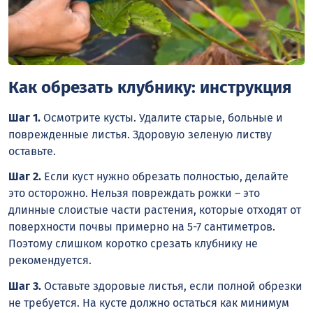
Как обрезать клубнику: инструкция
Шаг 1.
Осмотрите кусты. Удалите старые, больные и
поврежденные листья. Здоровую зеленую листву
оставьте.
Шаг 2.
Если куст нужно обрезать полностью, делайте
это осторожно. Нельзя повреждать рожки – это
длинные слоистые части растения, которые отходят от
поверхности почвы примерно на 5-7 сантиметров.
Поэтому слишком коротко срезать клубнику не
рекомендуется.
Шаг 3.
Оставьте здоровые листья, если полной обрезки
не требуется. На кусте должно остаться как минимум