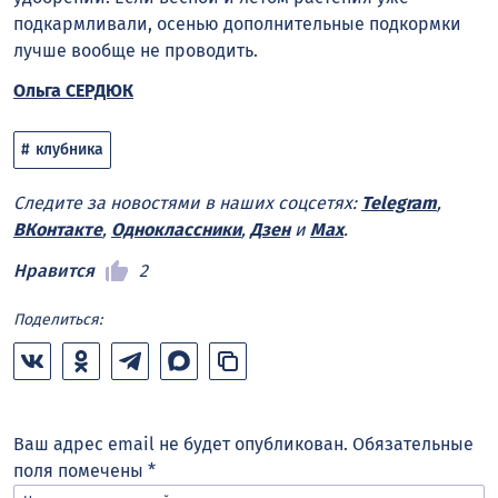
подкармливали, осенью дополнительные подкормки
лучше вообще не проводить.
Ольга СЕРДЮК
клубника
Следите за новостями в наших соцсетях:
Telegram
,
ВКонтакте
,
Одноклассники
,
Дзен
и
Max
.
Нравится
2
Поделиться:
Ваш адрес email не будет опубликован.
Обязательные
поля помечены
*