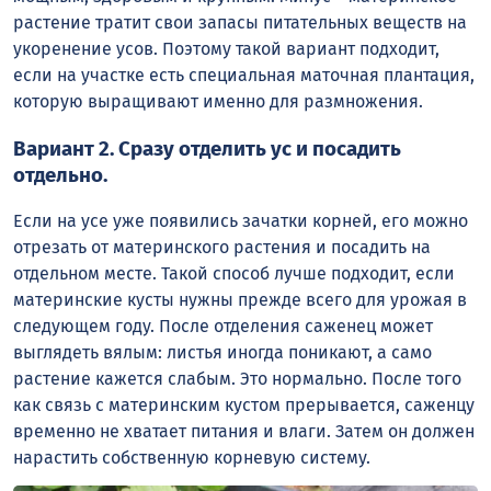
растение тратит свои запасы питательных веществ на
укоренение усов. Поэтому такой вариант подходит,
если на участке есть специальная маточная плантация,
которую выращивают именно для размножения.
Вариант 2. Сразу отделить ус и посадить
отдельно.
Если на усе уже появились зачатки корней, его можно
отрезать от материнского растения и посадить на
отдельном месте. Такой способ лучше подходит, если
материнские кусты нужны прежде всего для урожая в
следующем году. После отделения саженец может
выглядеть вялым: листья иногда поникают, а само
растение кажется слабым. Это нормально. После того
как связь с материнским кустом прерывается, саженцу
временно не хватает питания и влаги. Затем он должен
нарастить собственную корневую систему.