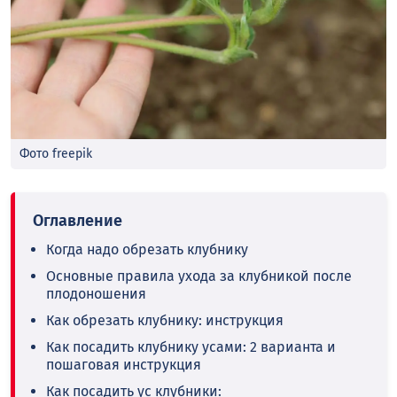
Фото freepik
Когда надо обрезать клубнику
Основные правила ухода за клубникой после
плодоношения
Как обрезать клубнику: инструкция
Как посадить клубнику усами: 2 варианта и
пошаговая инструкция
Как посадить ус клубники: