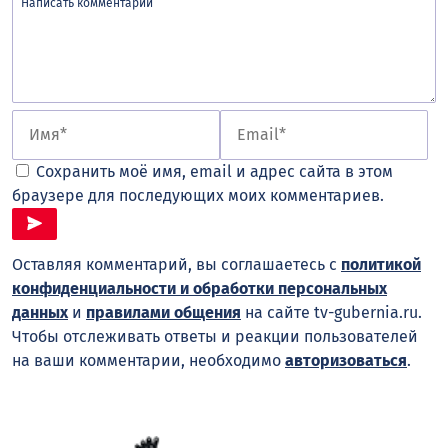
Сохранить моё имя, email и адрес сайта в этом
браузере для последующих моих комментариев.
Оставляя комментарий, вы соглашаетесь с
политикой
конфиденциальности и обработки персональных
данных
и
правилами общения
на сайте tv-gubernia.ru.
Чтобы отслеживать ответы и реакции пользователей
на ваши комментарии, необходимо
авторизоваться
.