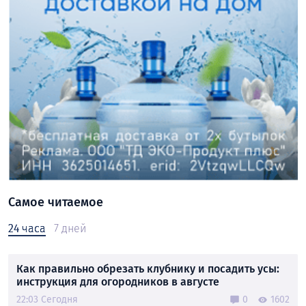
Самое читаемое
24 часа
7 дней
Как правильно обрезать клубнику и посадить усы:
инструкция для огородников в августе
22:03 Сегодня
0
1602