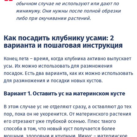
обычном случае не используют или дают по
минимуму. Они нужны после полной обрезки
либо при окучивании растений.
Как посадить клубнику усами: 2
варианта и пошаговая инструкция
Конец лета – время, когда клубника активно выпускает
усы. Их можно использовать для размножения
посадок. Есть два варианта, как их можно использовать
для размножения и посадки новых кустов.
Вариант 1. Оставить ус на материнском кусте
В этом случае ус не отделяют сразу, а оставляют до тех
пор, пока он не укоренится. От материнского растения
его отрезают уже глубокой осенью. Плюс такого
способа в том, что новый куст получается более
мощным, здоровым и крупным. Минус – материнское