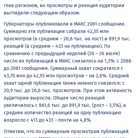
глав регионов, их просмотры и реакция аудитории
выглядели следующим образом.
Губернаторы опубликовали в MАКС 2061 сообщение.
Суммарно эти публикации собрали 42,55 млн
просмотров (в среднем – 20,6 тыс. на пост) и 891,9 тыс.
реакций (в среднем – 433 на публикацию). По
сравнению с предыдущей неделей (20 – 26 июля)
число их публикаций в MАКС снизилось на 1,3%: с 2088
до 2061 сообщения. Суммарный охват сократился с
43,70 млн до 42,55 млн просмотров – на 2,6%. Средний
охват одной публикации также немного снизился: с
20,9 тыс. до 20,6 тыс. просмотров. При этом активность
аудитории выросла. Общее число реакций
увеличилось с 861,6 тыс. до 891,9 тыс. (рост – 3,5%), а
среднее количество реакций на одну публикацию
возросло с 413 до 433 – почти на 4,8%.
Отметим, что по суммарным просмотрам публикаций