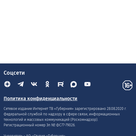
Соцсети
Политика конфиденциальности
Сетевое издание Интернет ТВ «Губерния» зарегистрировано 28.08.2020 г.
Федеральной службой по надзору в сфере связи, информационных
технологий и массовых коммуникаций (Роскомнадзор).
Регистрационный номер Эл № ФС77-79026.
Учредитель - АО «Студия «Губерния»