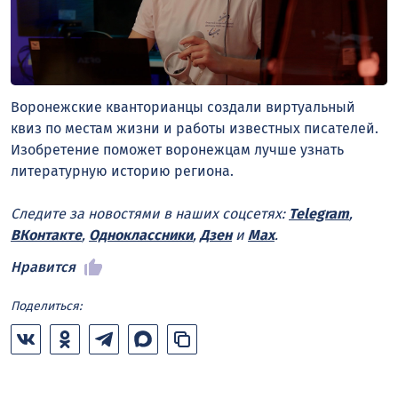
Воронежские кванторианцы создали виртуальный
квиз по местам жизни и работы известных писателей.
Изобретение поможет воронежцам лучше узнать
литературную историю региона.
Следите за новостями в наших соцсетях:
Telegram
,
ВКонтакте
,
Одноклассники
,
Дзен
и
Max
.
Нравится
Поделиться: