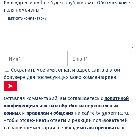
Ваш адрес email не будет опубликован.
Обязательные
поля помечены
*
Сохранить моё имя, email и адрес сайта в этом
браузере для последующих моих комментариев.
Оставляя комментарий, вы соглашаетесь с
политикой
конфиденциальности и обработки персональных
данных
и
правилами общения
на сайте tv-gubernia.ru.
Чтобы отслеживать ответы и реакции пользователей
на ваши комментарии, необходимо
авторизоваться
.