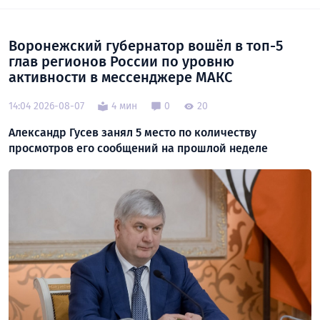
Воронежский губернатор вошёл в топ-5
глав регионов России по уровню
активности в мессенджере МАКС
14:04 2026-08-07
4 мин
0
20
Александр Гусев занял 5 место по количеству
просмотров его сообщений на прошлой неделе