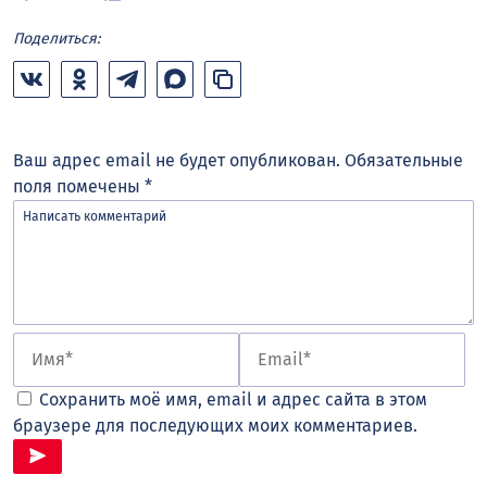
Поделиться:
Ваш адрес email не будет опубликован.
Обязательные
поля помечены
*
Сохранить моё имя, email и адрес сайта в этом
браузере для последующих моих комментариев.