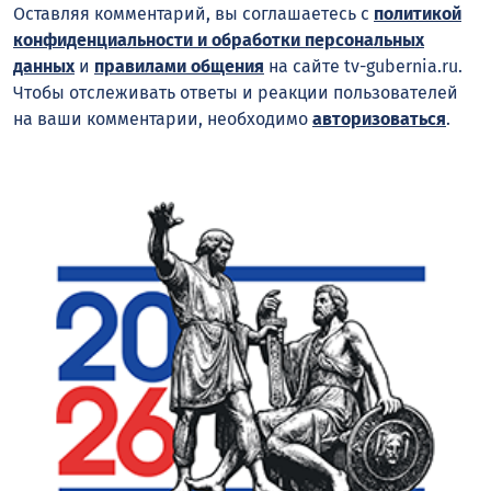
Оставляя комментарий, вы соглашаетесь с
политикой
конфиденциальности и обработки персональных
данных
и
правилами общения
на сайте tv-gubernia.ru.
Чтобы отслеживать ответы и реакции пользователей
на ваши комментарии, необходимо
авторизоваться
.