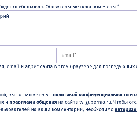
будет опубликован.
Обязательные поля помечены
*
я, email и адрес сайта в этом браузере для последующих
ий, вы соглашаетесь с
политикой конфиденциальности и 
ых
и
правилами общения
на сайте tv-gubernia.ru. Чтобы от
ользователей на ваши комментарии, необходимо
авторизо