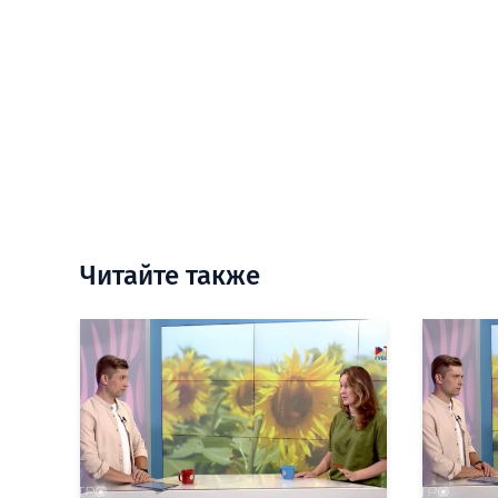
Читайте также