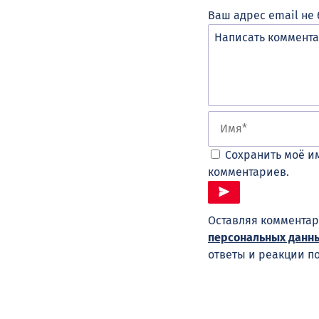
Ваш адрес email не 
Сохранить моё им
комментариев.
Оставляя комментар
персональных данн
ответы и реакции п