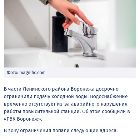
Фото: magnific.com
В части Ленинского района Воронежа досрочно
ограничили подачу холодной воды. Водоснабжение
временно отсутствует из-за аварийного нарушения
работы повысительной станции. Об этом сообщили в
«РВК-Воронеж».
В зону ограничения попали следующие адреса: