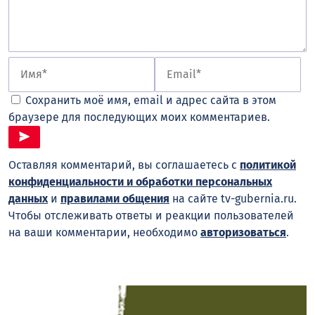
Сохранить моё имя, email и адрес сайта в этом
браузере для последующих моих комментариев.
Оставляя комментарий, вы соглашаетесь с
политикой
конфиденциальности и обработки персональных
данных
и
правилами общения
на сайте tv-gubernia.ru.
Чтобы отслеживать ответы и реакции пользователей
на ваши комментарии, необходимо
авторизоваться
.