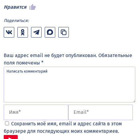
Нравится
Поделиться:
Ваш адрес email не будет опубликован.
Обязательные
поля помечены
*
Сохранить моё имя, email и адрес сайта в этом
браузере для последующих моих комментариев.