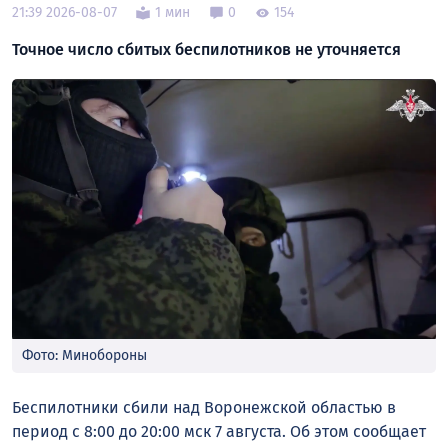
21:39 2026-08-07
1 мин
0
154
Точное число сбитых беспилотников не уточняется
Фото: Минобороны
Беспилотники сбили над Воронежской областью в
период с 8:00 до 20:00 мск 7 августа. Об этом сообщает