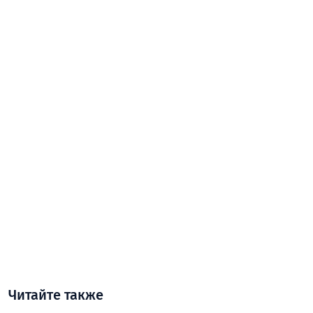
Читайте также