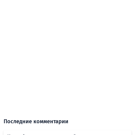
Последние комментарии