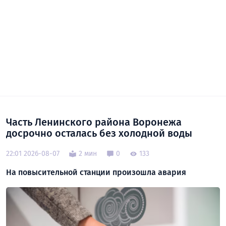
Часть Ленинского района Воронежа
досрочно осталась без холодной воды
22:01 2026-08-07
2 мин
0
133
На повысительной станции произошла авария