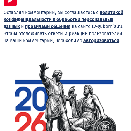
Оставляя комментарий, вы соглашаетесь с
политикой
конфиденциальности и обработки персональных
данных
и
правилами общения
на сайте tv-gubernia.ru.
Чтобы отслеживать ответы и реакции пользователей
на ваши комментарии, необходимо
авторизоваться
.