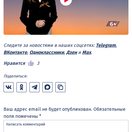
Следите за новостями в наших соцсетях:
Telegram
,
ВКонтакте
,
Одноклассники
,
Дзен
и
Max
.
Нравится
3
Поделиться:
Ваш адрес email не будет опубликован.
Обязательные
поля помечены
*