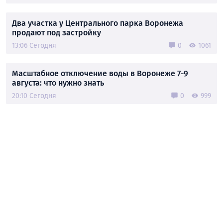
Два участка у Центрального парка Воронежа
продают под застройку
13:06 Сегодня
0
1061
Масштабное отключение воды в Воронеже 7-9
августа: что нужно знать
20:10 Сегодня
0
999