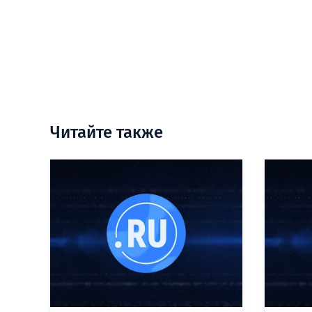
Читайте также