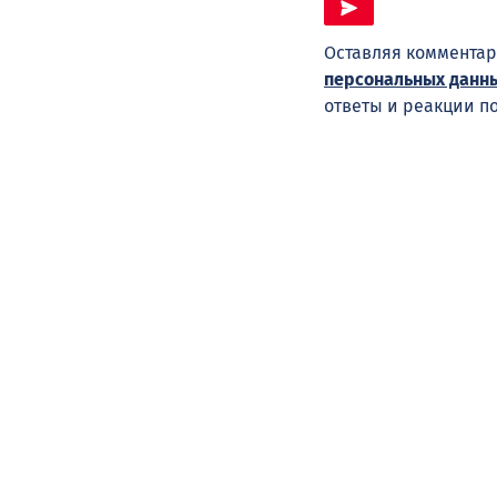
Оставляя комментар
персональных данн
ответы и реакции п