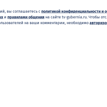
ий, вы соглашаетесь с
политикой конфиденциальности и 
ых
и
правилами общения
на сайте tv-gubernia.ru. Чтобы от
ользователей на ваши комментарии, необходимо
авторизо