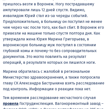
пришлось везти в Воронеж. Ногу пострадавшему
ампутировали лишь 12 дней спустя. Видимо,
инвалидом Юрий стал из-за череды событий.
Предположительно, в больницу он поступил не менее
чем через час после того, как был сбит. В Воронеж его
привезли на машине только спустя полтора дня. Как
утверждала жена Юрия Марина Григорьева, в
воронежскую больницу муж поступил в состоянии
глубокой комы и почему-то без сопроводительных
документов. Это могло повлиять на результат
операций, в результате которых он лишился ноги.
Марина обратилась с жалобой в региональное
Министерство здравоохранения, а также попросила
главу СК Александра Бастрыкина взять расследование
под контроль. Информации о реакции пока нет.
Тем временем расследование несчастного случая
провела
Гострудинспекция. Вагоноремонтный завод –