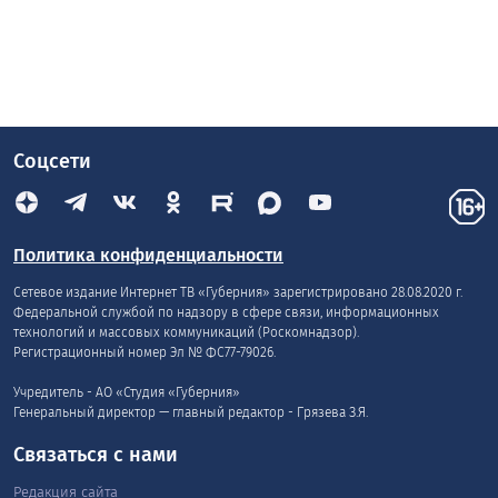
Соцсети
Политика конфиденциальности
Сетевое издание Интернет ТВ «Губерния» зарегистрировано 28.08.2020 г.
Федеральной службой по надзору в сфере связи, информационных
технологий и массовых коммуникаций (Роскомнадзор).
Регистрационный номер Эл № ФС77-79026.
Учредитель - АО «Студия «Губерния»
Генеральный директор — главный редактор - Грязева З.Я.
Связаться с нами
Редакция сайта