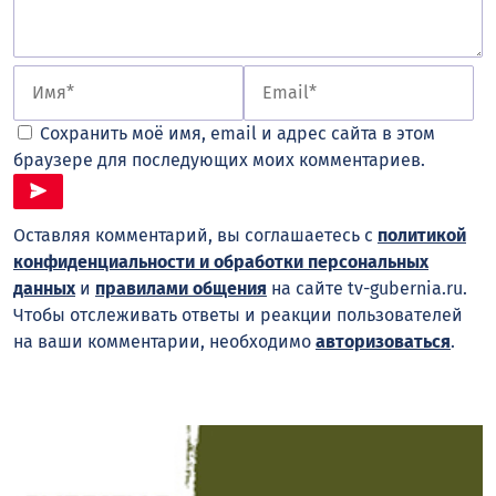
Сохранить моё имя, email и адрес сайта в этом
браузере для последующих моих комментариев.
Оставляя комментарий, вы соглашаетесь с
политикой
конфиденциальности и обработки персональных
данных
и
правилами общения
на сайте tv-gubernia.ru.
Чтобы отслеживать ответы и реакции пользователей
на ваши комментарии, необходимо
авторизоваться
.