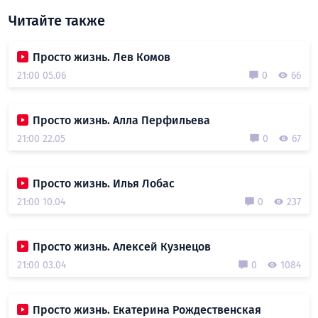
Читайте также
Просто жизнь. Лев Комов
21:00 05.06
0
66
Просто жизнь. Алла Перфильева
21:00 22.05
0
67
Просто жизнь. Илья Лобас
21:00 10.04
0
237
Просто жизнь. Алексей Кузнецов
21:00 03.04
0
1084
Просто жизнь. Екатерина Рождественская