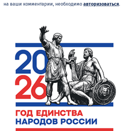
на ваши комментарии, необходимо
авторизоваться
.