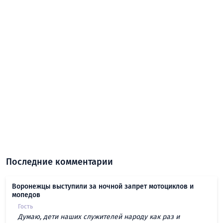
Последние комментарии
Воронежцы выступили за ночной запрет мотоциклов и
мопедов
Гость
Думаю, дети наших служителей народу как раз и