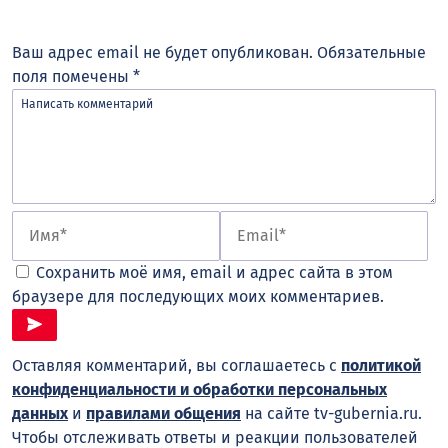
Ваш адрес email не будет опубликован.
Обязательные
поля помечены
*
Сохранить моё имя, email и адрес сайта в этом
браузере для последующих моих комментариев.
Оставляя комментарий, вы соглашаетесь с
политикой
конфиденциальности и обработки персональных
данных
и
правилами общения
на сайте tv-gubernia.ru.
Чтобы отслеживать ответы и реакции пользователей