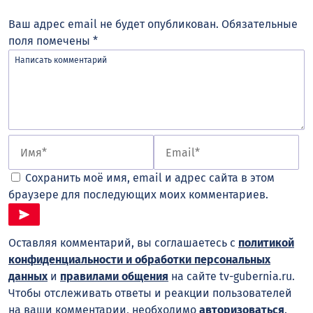
Ваш адрес email не будет опубликован.
Обязательные
поля помечены
*
Сохранить моё имя, email и адрес сайта в этом
браузере для последующих моих комментариев.
Оставляя комментарий, вы соглашаетесь с
политикой
конфиденциальности и обработки персональных
данных
и
правилами общения
на сайте tv-gubernia.ru.
Чтобы отслеживать ответы и реакции пользователей
на ваши комментарии, необходимо
авторизоваться
.