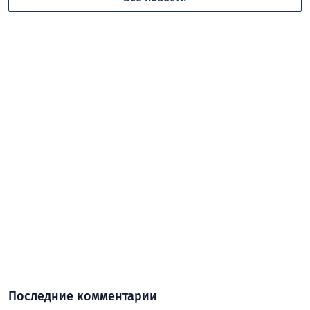
Последние комментарии