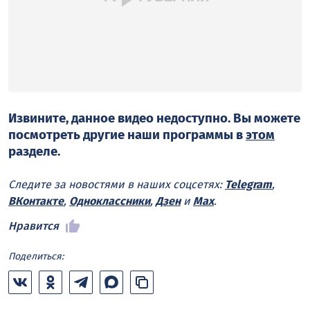
Извините, данное видео недоступно. Вы можете
посмотреть другие наши программы в
этом
разделе.
Следите за новостями в наших соцсетях:
Telegram
,
ВКонтакте
,
Одноклассники
,
Дзен
и
Max
.
Нравится
Поделиться: