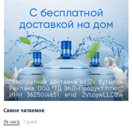
Самое читаемое
24 часа
7 дней