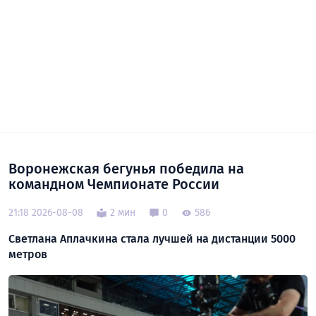
Воронежская бегунья победила на
командном Чемпионате России
21:18 2026-08-08
2 мин
0
586
Светлана Аплачкина стала лучшей на дистанции 5000
метров