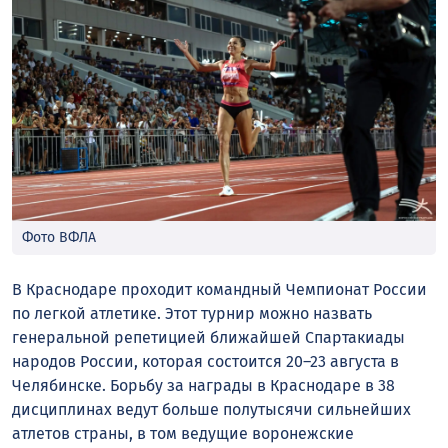
Фото ВФЛА
В Краснодаре проходит командный Чемпионат России
по легкой атлетике. Этот турнир можно назвать
генеральной репетицией ближайшей Спартакиады
народов России, которая состоится 20–23 августа в
Челябинске. Борьбу за награды в Краснодаре в 38
дисциплинах ведут больше полутысячи сильнейших
атлетов страны, в том ведущие воронежские