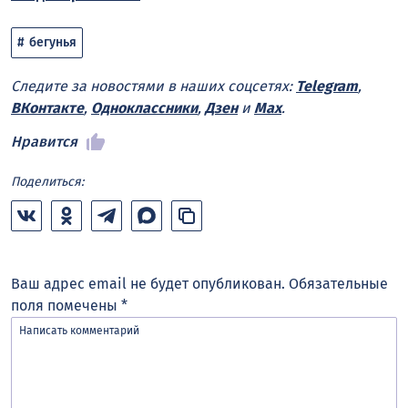
бегунья
Следите за новостями в наших соцсетях:
Telegram
,
ВКонтакте
,
Одноклассники
,
Дзен
и
Max
.
Нравится
Поделиться:
Ваш адрес email не будет опубликован.
Обязательные
поля помечены
*