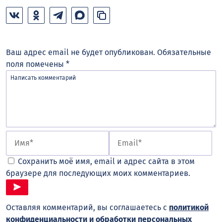
Ваш адрес email не будет опубликован.
Обязательные
поля помечены
*
Сохранить моё имя, email и адрес сайта в этом
браузере для последующих моих комментариев.
Оставляя комментарий, вы соглашаетесь с
политикой
конфиденциальности и обработки персональных