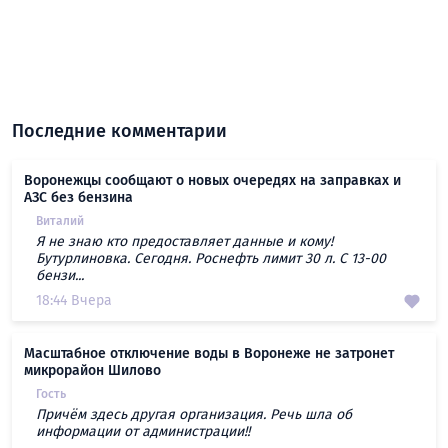
Последние комментарии
Воронежцы сообщают о новых очередях на заправках и
АЗС без бензина
Виталий
Я не знаю кто предоставляет данные и кому!
Бутурлиновка. Сегодня. Роснефть лимит 30 л. С 13-00
бензи...
18:44 Вчера
Масштабное отключение воды в Воронеже не затронет
микрорайон Шилово
Гость
Причём здесь другая организация. Речь шла об
информации от администрации!!