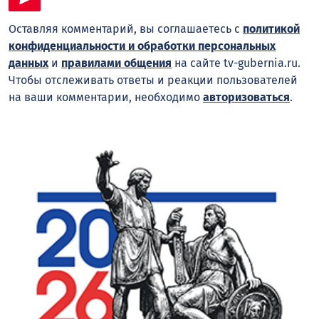
Оставляя комментарий, вы соглашаетесь с
политикой
конфиденциальности и обработки персональных
данных
и
правилами общения
на сайте tv-gubernia.ru.
Чтобы отслеживать ответы и реакции пользователей
на ваши комментарии, необходимо
авторизоваться
.