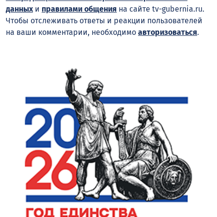
данных
и
правилами общения
на сайте tv-gubernia.ru.
Чтобы отслеживать ответы и реакции пользователей
на ваши комментарии, необходимо
авторизоваться
.