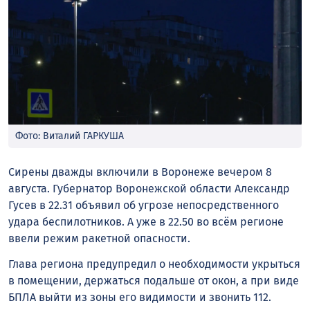
Фото: Виталий ГАРКУША
Сирены дважды включили в Воронеже вечером 8
августа. Губернатор Воронежской области Александр
Гусев в 22.31 объявил об угрозе непосредственного
удара беспилотников. А уже в 22.50 во всём регионе
ввели режим ракетной опасности.
Глава региона предупредил о необходимости укрыться
в помещении, держаться подальше от окон, а при виде
БПЛА выйти из зоны его видимости и звонить 112.