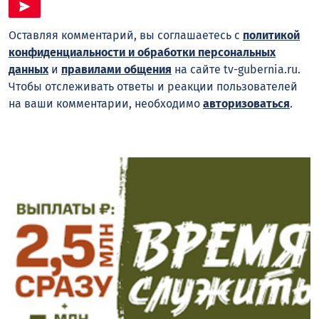
Оставляя комментарий, вы соглашаетесь с
политикой
конфиденциальности и обработки персональных
данных
и
правилами общения
на сайте tv-gubernia.ru.
Чтобы отслеживать ответы и реакции пользователей
на ваши комментарии, необходимо
авторизоваться
.