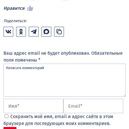
Нравится
Поделиться:
Ваш адрес email не будет опубликован.
Обязательные
поля помечены
*
Сохранить моё имя, email и адрес сайта в этом
браузере для последующих моих комментариев.