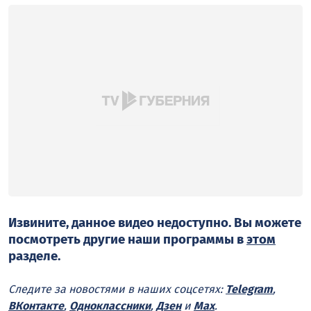
Извините, данное видео недоступно. Вы можете
посмотреть другие наши программы в
этом
разделе.
Следите за новостями в наших соцсетях:
Telegram
,
ВКонтакте
,
Одноклассники
,
Дзен
и
Max
.