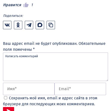
Нравится
1
Поделиться:
Ваш адрес email не будет опубликован.
Обязательные
поля помечены
*
Сохранить моё имя, email и адрес сайта в этом
браузере для последующих моих комментариев.