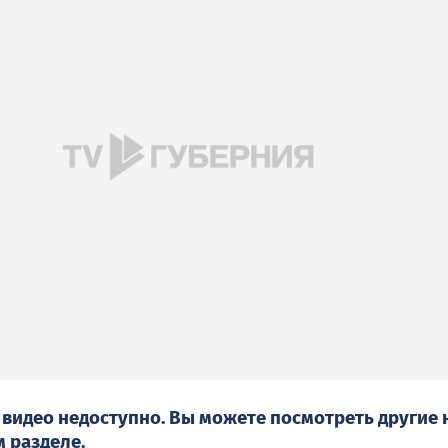
 видео недоступно. Вы можете посмотреть другие
м
разделе.