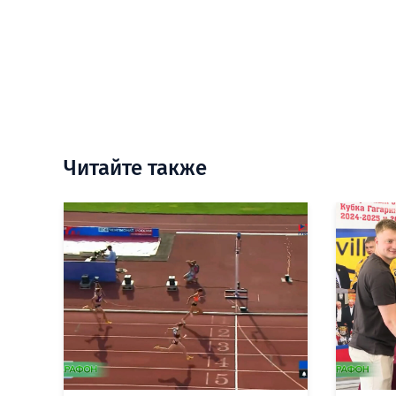
Читайте также