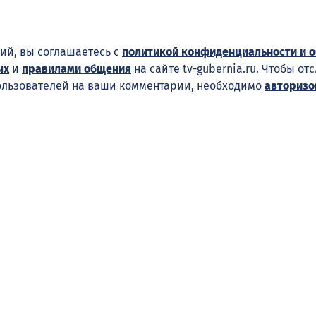
ий, вы соглашаетесь с
политикой конфиденциальности и 
ых
и
правилами общения
на сайте tv-gubernia.ru. Чтобы от
ользователей на ваши комментарии, необходимо
авторизо