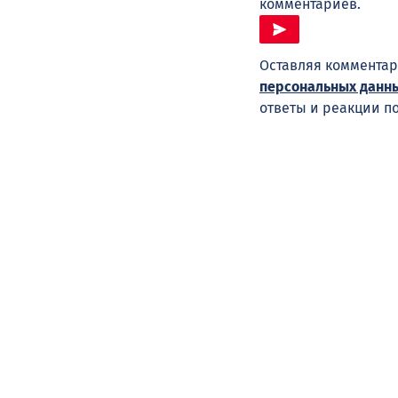
комментариев.
Оставляя комментар
персональных данн
ответы и реакции п