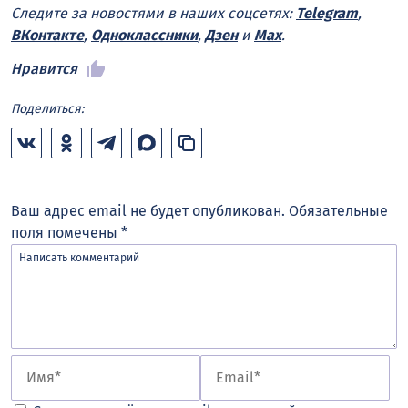
Следите за новостями в наших соцсетях:
Telegram
,
ВКонтакте
,
Одноклассники
,
Дзен
и
Max
.
Нравится
Поделиться:
Ваш адрес email не будет опубликован.
Обязательные
поля помечены
*