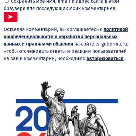
Сохранить моё имя, email и адрес сайта в этом
браузере для последующих моих комментариев.
Оставляя комментарий, вы соглашаетесь с
политикой
конфиденциальности и обработки персональных
данных
и
правилами общения
на сайте tv-gubernia.ru.
Чтобы отслеживать ответы и реакции пользователей
на ваши комментарии, необходимо
авторизоваться
.