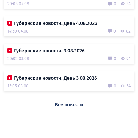
20:05 04.08
0
54
Губернские новости. День 4.08.2026
14:50 04.08
0
82
Губернские новости. 3.08.2026
20:02 03.08
0
94
Губернские новости. День 3.08.2026
15:05 03.08
0
54
Все новости