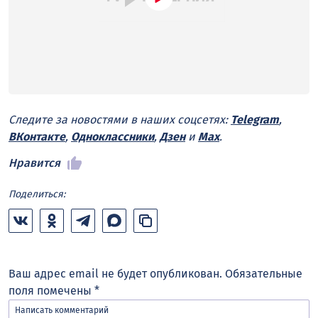
Следите за новостями в наших соцсетях:
Telegram
,
ВКонтакте
,
Одноклассники
,
Дзен
и
Max
.
Нравится
Поделиться:
Ваш адрес email не будет опубликован.
Обязательные
поля помечены
*