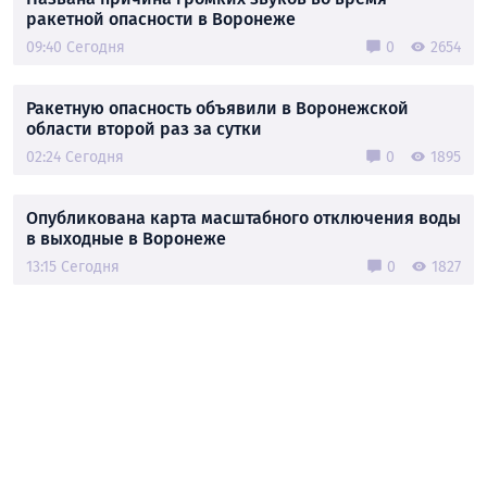
ракетной опасности в Воронеже
09:40 Сегодня
0
2654
Ракетную опасность объявили в Воронежской
области второй раз за сутки
02:24 Сегодня
0
1895
Опубликована карта масштабного отключения воды
в выходные в Воронеже
13:15 Сегодня
0
1827