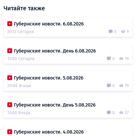
Читайте также
Губернские новости. 6.08.2026
20:13 Сегодня
0
9
Губернские новости. День 6.08.2026
15:00 Сегодня
0
19
Губернские новости. 5.08.2026
20:08 Вчера
0
79
Губернские новости. День 5.08.2026
15:00 Вчера
0
57
Губернские новости. 4.08.2026