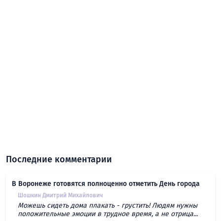
Последние комментарии
В Воронеже готовятся полноценно отметить День города
Шошкин Дмитрий Михайлович
Можешь сидеть дома плакать - грустить! Людям нужны
положительные эмоции в трудное время, а не отрица...