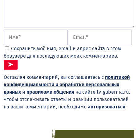
Сохранить моё имя, email и адрес сайта в этом
браузере для последующих моих комментариев.
Оставляя комментарий, вы соглашаетесь с
политикой
конфиденциальности и обработки персональных
данных
и
правилами общения
на сайте tv-gubernia.ru.
Чтобы отслеживать ответы и реакции пользователей
на ваши комментарии, необходимо
авторизоваться
.