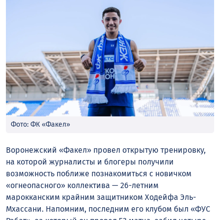
Фото: ФК «Факел»
Воронежский «Факел» провел открытую тренировку,
на которой журналисты и блогеры получили
возможность поближе познакомиться с новичком
«огнеопасного» коллектива — 26-летним
марокканским крайним защитником Ходейфа Эль-
Мхассани. Напомним, последним его клубом был «ФУС