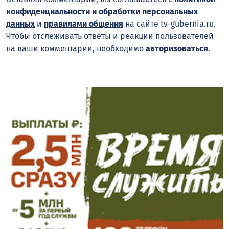
конфиденциальности и обработки персональных
данных
и
правилами общения
на сайте tv-gubernia.ru.
Чтобы отслеживать ответы и реакции пользователей
на ваши комментарии, необходимо
авторизоваться
.