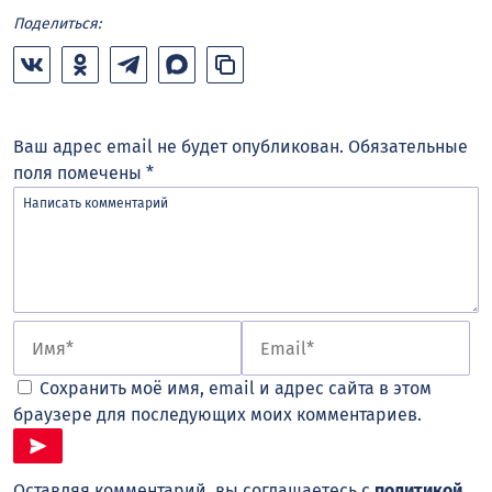
Поделиться:
Ваш адрес email не будет опубликован.
Обязательные
поля помечены
*
Сохранить моё имя, email и адрес сайта в этом
браузере для последующих моих комментариев.
Оставляя комментарий, вы соглашаетесь с
политикой