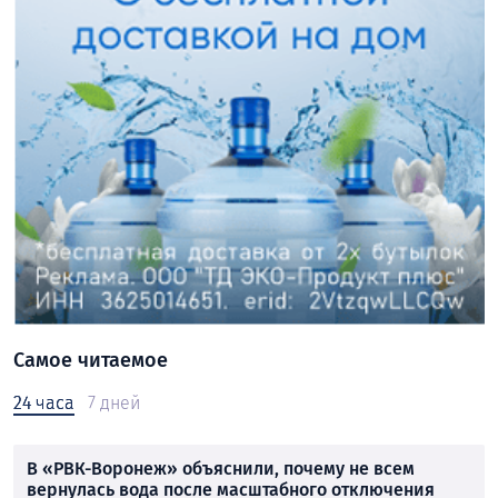
Самое читаемое
24 часа
7 дней
В «РВК-Воронеж» объяснили, почему не всем
вернулась вода после масштабного отключения