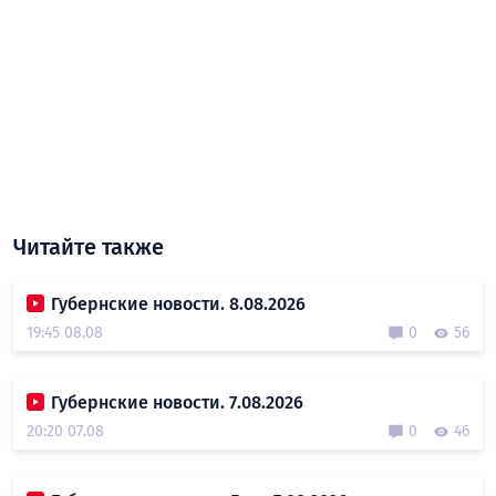
Читайте также
Губернские новости. 8.08.2026
19:45 08.08
0
56
Губернские новости. 7.08.2026
20:20 07.08
0
46