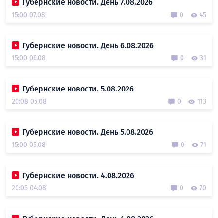
Губернские новости. День 7.08.2026
15:00 07.08
0
45
Губернские новости. День 6.08.2026
15:00 06.08
0
31
Губернские новости. 5.08.2026
20:08 05.08
0
113
Губернские новости. День 5.08.2026
15:00 05.08
0
71
Губернские новости. 4.08.2026
20:05 04.08
0
70