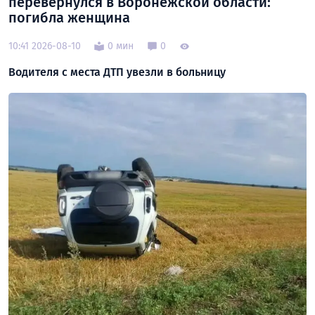
перевернулся в Воронежской области:
погибла женщина
10:41 2026-08-10
0 мин
0
Водителя с места ДТП увезли в больницу