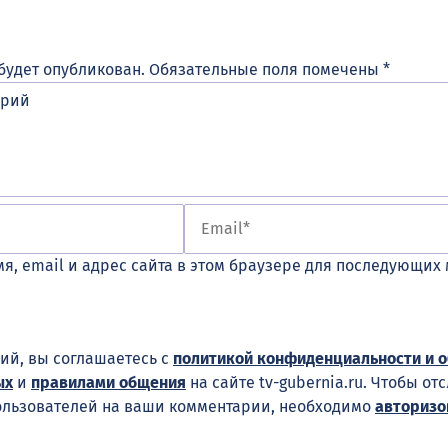
будет опубликован.
Обязательные поля помечены
*
я, email и адрес сайта в этом браузере для последующих
ий, вы соглашаетесь с
политикой конфиденциальности и 
ых
и
правилами общения
на сайте tv-gubernia.ru. Чтобы от
ользователей на ваши комментарии, необходимо
авторизо