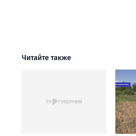
Читайте также