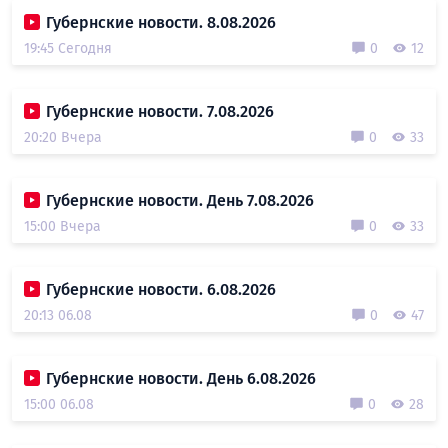
Губернские новости. 8.08.2026
19:45 Сегодня
0
12
Губернские новости. 7.08.2026
20:20 Вчера
0
33
Губернские новости. День 7.08.2026
15:00 Вчера
0
33
Губернские новости. 6.08.2026
20:13 06.08
0
47
Губернские новости. День 6.08.2026
15:00 06.08
0
28