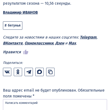
результатом сезона — 10,56 секунды.
Владимир ИВАНОВ
бегунья
Следите за новостями в наших соцсетях:
Telegram
,
ВКонтакте
,
Одноклассники
,
Дзен
и
Max
.
Нравится
Поделиться:
Ваш адрес email не будет опубликован.
Обязательные
поля помечены
*