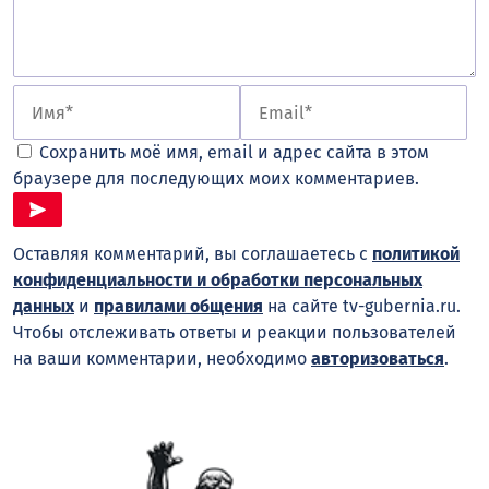
Сохранить моё имя, email и адрес сайта в этом
браузере для последующих моих комментариев.
Оставляя комментарий, вы соглашаетесь с
политикой
конфиденциальности и обработки персональных
данных
и
правилами общения
на сайте tv-gubernia.ru.
Чтобы отслеживать ответы и реакции пользователей
на ваши комментарии, необходимо
авторизоваться
.