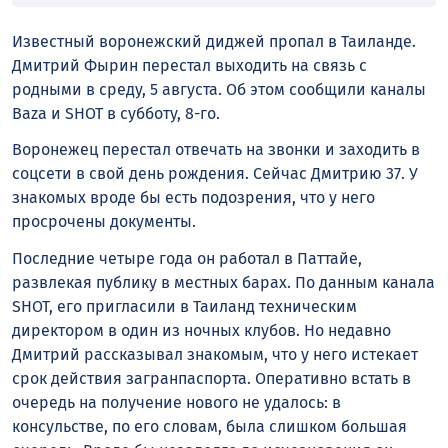
Известный воронежский диджей пропал в Таиланде.
Дмитрий Фырин перестал выходить на связь с
родными в среду, 5 августа. Об этом сообщили каналы
Baza и SHOT в субботу, 8-го.
Воронежец перестал отвечать на звонки и заходить в
соцсети в свой день рождения. Сейчас Дмитрию 37. У
знакомых вроде бы есть подозрения, что у него
просрочены документы.
Последние четыре года он работал в Паттайе,
развлекая публику в местных барах. По данным канала
SHOT, его пригласили в Таиланд техническим
директором в один из ночных клубов. Но недавно
Дмитрий рассказывал знакомым, что у него истекает
срок действия загранпаспорта. Оперативно встать в
очередь на получение нового не удалось: в
консульстве, по его словам, была слишком большая