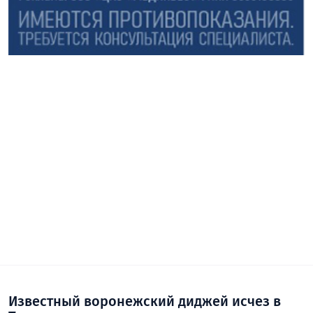
Известный воронежский диджей исчез в