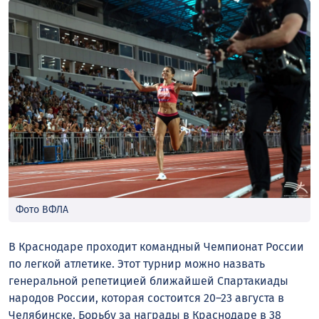
Фото ВФЛА
В Краснодаре проходит командный Чемпионат России
по легкой атлетике. Этот турнир можно назвать
генеральной репетицией ближайшей Спартакиады
народов России, которая состоится 20–23 августа в
Челябинске. Борьбу за награды в Краснодаре в 38