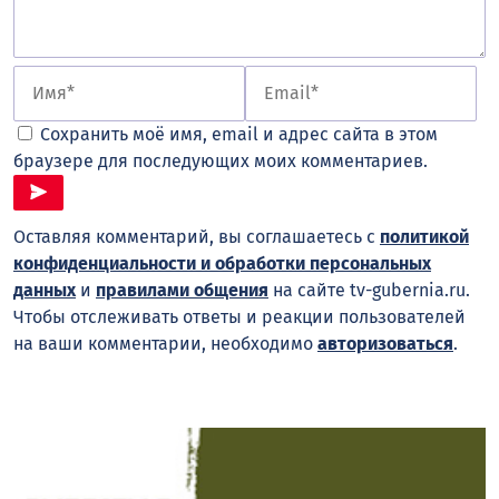
Сохранить моё имя, email и адрес сайта в этом
браузере для последующих моих комментариев.
Оставляя комментарий, вы соглашаетесь с
политикой
конфиденциальности и обработки персональных
данных
и
правилами общения
на сайте tv-gubernia.ru.
Чтобы отслеживать ответы и реакции пользователей
на ваши комментарии, необходимо
авторизоваться
.