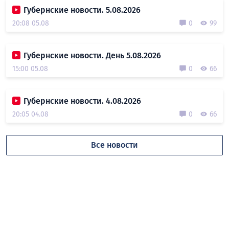
Губернские новости. 5.08.2026
20:08 05.08
0
99
Губернские новости. День 5.08.2026
15:00 05.08
0
66
Губернские новости. 4.08.2026
20:05 04.08
0
66
Все новости