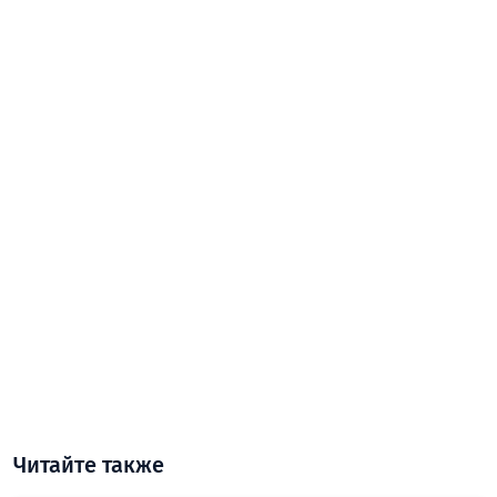
Читайте также