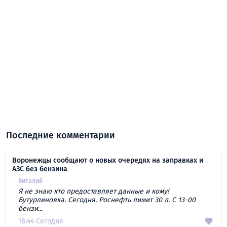
Последние комментарии
Воронежцы сообщают о новых очередях на заправках и
АЗС без бензина
Виталий
Я не знаю кто предоставляет данные и кому!
Бутурлиновка. Сегодня. Роснефть лимит 30 л. С 13-00
бензи...
18:44 Сегодня