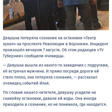
Девушка потеряла сознание на остановке «Театр
кукол» на проспекте Революции в Воронеже. Инцидент
произошёл вечером 7 августа. Об этом редакции «TV
Губернии» сообщили очевидцы.
— Девушка вышла из какого-то заведения с подругами,
её встречал мужчина. И прямо посреди дороги ей
стало плохо, она потеряла сознание, — рассказал
очевидец событий Илья.
По словам нашего читателя, девушку усадили на
скамейку остановки, давали ей воды. Она иногда
приходила в сознание, но не понимала, где находится.