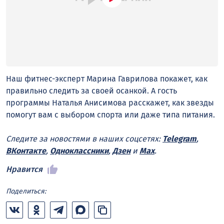
Наш фитнес-эксперт Марина Гаврилова покажет, как
правильно следить за своей осанкой. А гость
программы Наталья Анисимова расскажет, как звезды
помогут вам с выбором спорта или даже типа питания.
Следите за новостями в наших соцсетях:
Telegram
,
ВКонтакте
,
Одноклассники
,
Дзен
и
Max
.
Нравится
Поделиться: