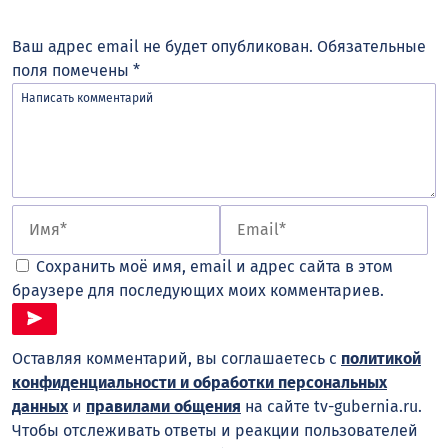
Ваш адрес email не будет опубликован.
Обязательные
поля помечены
*
Сохранить моё имя, email и адрес сайта в этом
браузере для последующих моих комментариев.
Оставляя комментарий, вы соглашаетесь с
политикой
конфиденциальности и обработки персональных
данных
и
правилами общения
на сайте tv-gubernia.ru.
Чтобы отслеживать ответы и реакции пользователей