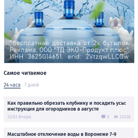
Самое читаемое
24 часа
7 дней
Как правильно обрезать клубнику и посадить усы:
инструкция для огородников в августе
22:03 Вчера
0
23338
Масштабное отключение воды в Воронеже 7-9