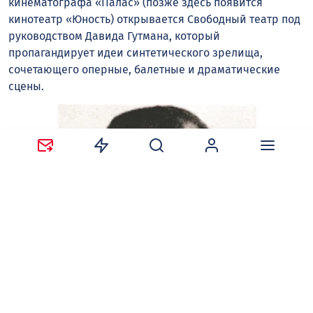
кинематографа «Палас» (позже здесь появится
кинотеатр «Юность) открывается Свободный театр под
руководством Давида Гутмана, который
пропагандирует идеи синтетического зрелища,
сочетающего оперные, балетные и драматические
сцены.