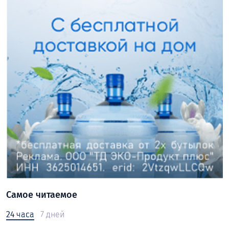
Самое читаемое
24 часа
7 дней