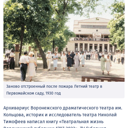
Заново отстроенный после пожара Летний театр в
Первомайском саду, 1930 год
Архивариус Воронежского драматического театра им.
Кольцова, историк и исследователь театра Николай
Тимофеев написал книгу «Театральная жизнь