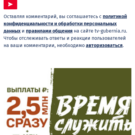
Оставляя комментарий, вы соглашаетесь с
политикой
конфиденциальности и обработки персональных
данных
и
правилами общения
на сайте tv-gubernia.ru.
Чтобы отслеживать ответы и реакции пользователей
на ваши комментарии, необходимо
авторизоваться
.