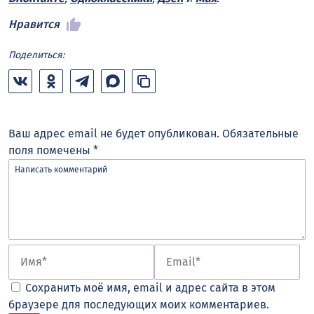
Нравится
Поделиться:
Ваш адрес email не будет опубликован.
Обязательные
поля помечены
*
Сохранить моё имя, email и адрес сайта в этом
браузере для последующих моих комментариев.