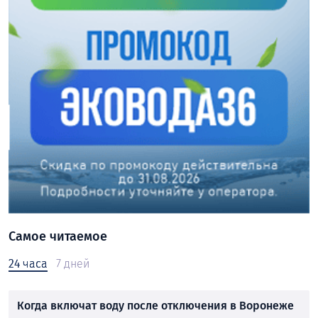
Самое читаемое
24 часа
7 дней
Когда включат воду после отключения в Воронеже