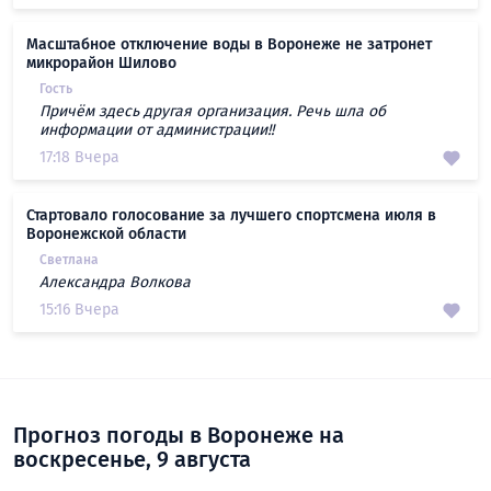
Масштабное отключение воды в Воронеже не затронет
микрорайон Шилово
Гость
Причём здесь другая организация. Речь шла об
информации от администрации!!
17:18 Вчера
Стартовало голосование за лучшего спортсмена июля в
Воронежской области
Светлана
Александра Волкова
15:16 Вчера
Прогноз погоды в Воронеже на
воскресенье, 9 августа