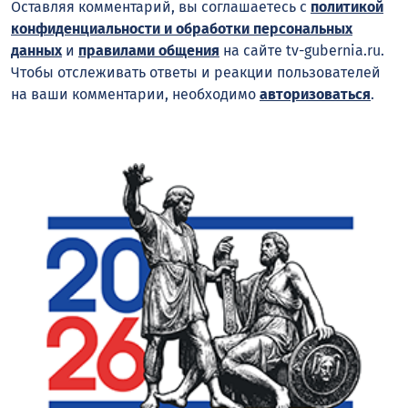
Оставляя комментарий, вы соглашаетесь с
политикой
конфиденциальности и обработки персональных
данных
и
правилами общения
на сайте tv-gubernia.ru.
Чтобы отслеживать ответы и реакции пользователей
на ваши комментарии, необходимо
авторизоваться
.