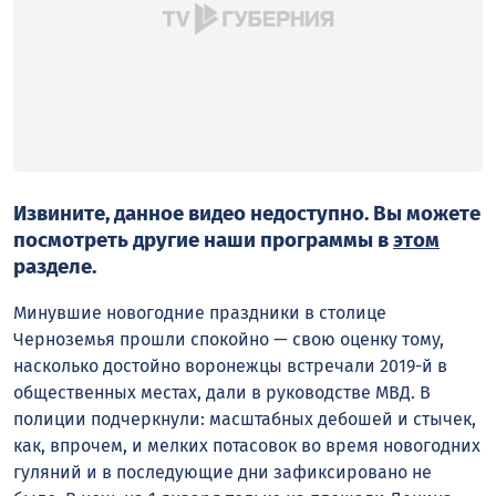
Извините, данное видео недоступно. Вы можете
посмотреть другие наши программы в
этом
разделе.
Минувшие новогодние праздники в столице
Черноземья прошли спокойно — свою оценку тому,
насколько достойно воронежцы встречали 2019-й в
общественных местах, дали в руководстве МВД. В
полиции подчеркнули: масштабных дебошей и стычек,
как, впрочем, и мелких потасовок во время новогодних
гуляний и в последующие дни зафиксировано не