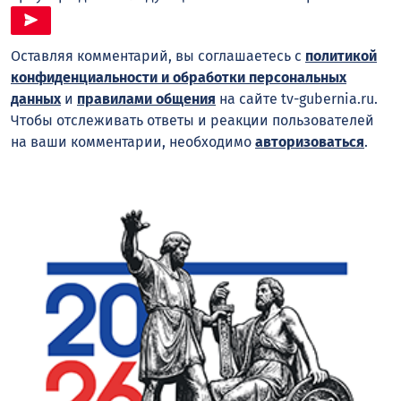
Оставляя комментарий, вы соглашаетесь с
политикой
конфиденциальности и обработки персональных
данных
и
правилами общения
на сайте tv-gubernia.ru.
Чтобы отслеживать ответы и реакции пользователей
на ваши комментарии, необходимо
авторизоваться
.