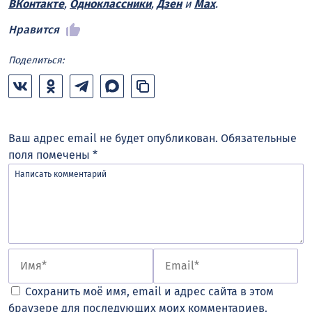
ВКонтакте
,
Одноклассники
,
Дзен
и
Max
.
Нравится
Поделиться:
Ваш адрес email не будет опубликован.
Обязательные
поля помечены
*
Сохранить моё имя, email и адрес сайта в этом
браузере для последующих моих комментариев.