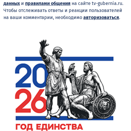
данных
и
правилами общения
на сайте tv-gubernia.ru.
Чтобы отслеживать ответы и реакции пользователей
на ваши комментарии, необходимо
авторизоваться
.