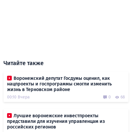
Читайте также
Воронежский депутат Госдумы оценил, как
нацпроекты и госпрограммы смогли изменить
жизнь в Терновском районе
00:10 Вчера
0
68
Лучшие воронежские инвестпроекты
представили для изучения управленцам из
российских регионов