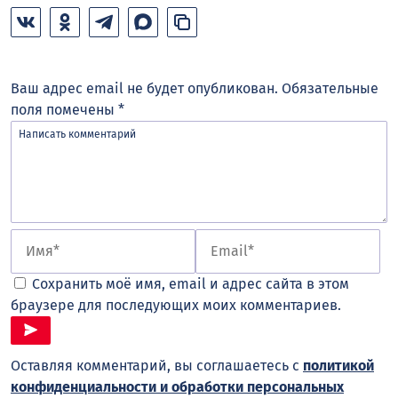
Ваш адрес email не будет опубликован.
Обязательные
поля помечены
*
Сохранить моё имя, email и адрес сайта в этом
браузере для последующих моих комментариев.
Оставляя комментарий, вы соглашаетесь с
политикой
конфиденциальности и обработки персональных