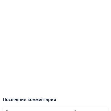
Последние комментарии