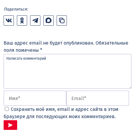
Поделиться:
Ваш адрес email не будет опубликован.
Обязательные
поля помечены
*
Сохранить моё имя, email и адрес сайта в этом
браузере для последующих моих комментариев.