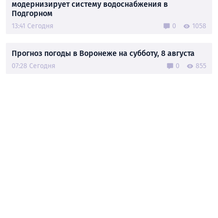
модернизирует систему водоснабжения в
Подгорном
13:41 Сегодня
0
1058
Прогноз погоды в Воронеже на субботу, 8 августа
07:28 Сегодня
0
855