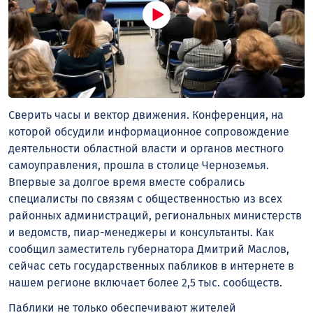
Сверить часы и вектор движения. Конференция, на
которой обсудили информационное сопровождение
деятельности областной власти и органов местного
самоуправления, прошла в столице Черноземья.
Впервые за долгое время вместе собрались
специалисты по связям с общественностью из всех
районных администраций, региональных министерств
и ведомств, пиар-менеджеры и консультанты. Как
сообщил заместитель губернатора Дмитрий Маслов,
сейчас сеть государственных пабликов в интернете в
нашем регионе включает более 2,5 тыс. сообществ.
Паблики не только обеспечивают жителей