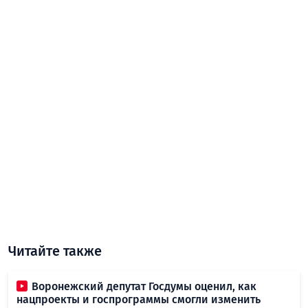
Читайте также
Воронежский депутат Госдумы оценил, как
нацпроекты и госпрограммы смогли изменить