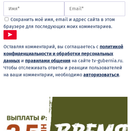
Сохранить моё имя, email и адрес сайта в этом
браузере для последующих моих комментариев.
Оставляя комментарий, вы соглашаетесь с
политикой
конфиденциальности и обработки персональных
данных
и
правилами общения
на сайте tv-gubernia.ru.
Чтобы отслеживать ответы и реакции пользователей
на ваши комментарии, необходимо
авторизоваться
.