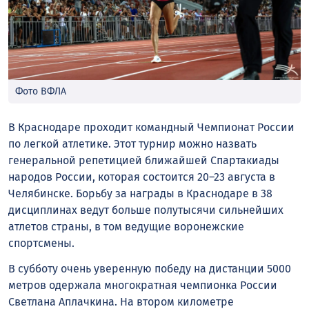
Фото ВФЛА
В Краснодаре проходит командный Чемпионат России
по легкой атлетике. Этот турнир можно назвать
генеральной репетицией ближайшей Спартакиады
народов России, которая состоится 20–23 августа в
Челябинске. Борьбу за награды в Краснодаре в 38
дисциплинах ведут больше полутысячи сильнейших
атлетов страны, в том ведущие воронежские
спортсмены.
В субботу очень уверенную победу на дистанции 5000
метров одержала многократная чемпионка России
Светлана Аплачкина. На втором километре