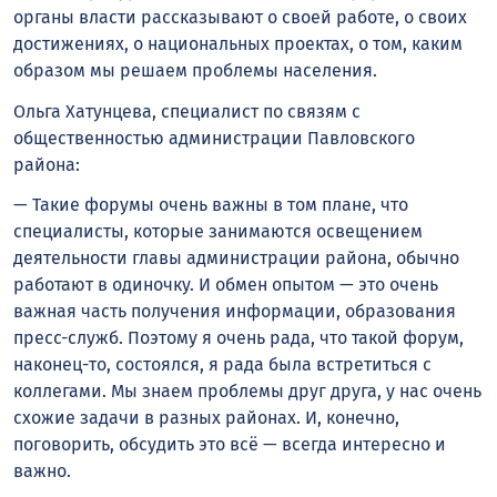
органы власти рассказывают о своей работе, о своих
достижениях, о национальных проектах, о том, каким
образом мы решаем проблемы населения.
Ольга Хатунцева, специалист по связям с
общественностью администрации Павловского
района:
— Такие форумы очень важны в том плане, что
специалисты, которые занимаются освещением
деятельности главы администрации района, обычно
работают в одиночку. И обмен опытом — это очень
важная часть получения информации, образования
пресс-служб. Поэтому я очень рада, что такой форум,
наконец-то, состоялся, я рада была встретиться с
коллегами. Мы знаем проблемы друг друга, у нас очень
схожие задачи в разных районах. И, конечно,
поговорить, обсудить это всё — всегда интересно и
важно.