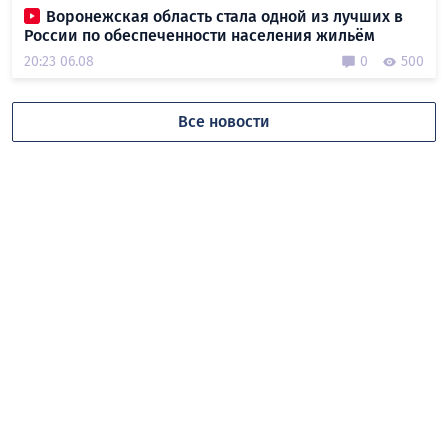
Воронежская область стала одной из лучших в
России по обеспеченности населения жильём
20:23 06.08
0
500
Все новости