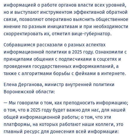
информацией о работе органов власти всех уровней,
но и выступают инструментом эффективной обратной
связи, позволяют оперативно выяснить общественное
мнение по разным инициативам и при необходимости
скорректировать их, отметил вице-губернатор.
Собравшимся рассказали о разных аспектах
информационной политики в 2025 году. Ознакомили с
принципами общения с подписчиками в соцсетях и
проведения государственных информкампаний, а
также с алгоритмами борьбы с фейками в интернете.
Елена Дерганова, министр внутренней политики
Воронежской области:
— Мы говорили о том, как преподносить информацию;
о том, что в 2025 году будет важно для нас, для нашей
общей информационной работы; о том, что эти
платформы, на которых работают наши коллеги, это
главный ресурс для донесения всей информации: