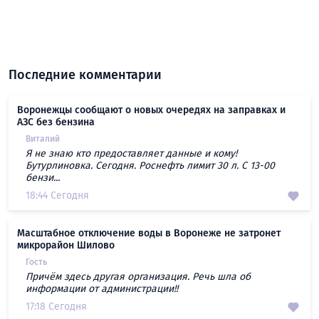
Последние комментарии
Воронежцы сообщают о новых очередях на заправках и
АЗС без бензина
Виталий
Я не знаю кто предоставляет данные и кому!
Бутурлиновка. Сегодня. Роснефть лимит 30 л. С 13-00
бензи...
18:44 Сегодня
Масштабное отключение воды в Воронеже не затронет
микрорайон Шилово
Гость
Причём здесь другая организация. Речь шла об
информации от администрации!!
17:18 Сегодня