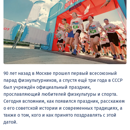
90 лет назад в Москве прошел первый всесоюзный
парад физкультурников, а спустя ещё три года в СССР
был учреждён официальный праздник,
прославляющий любителей физкультуры и спорта.
Сегодня вспомним, как появился праздник, расскажем
о его советской истории и современных традициях, а
также о том, кого и как принято поздравлять с этой
датой.