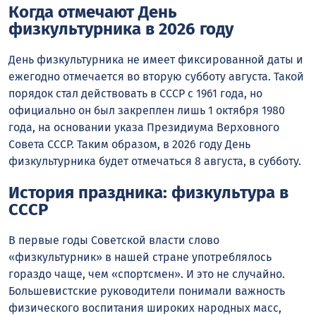
Когда отмечают День
физкультурника в 2026 году
День физкультурника не имеет фиксированной даты и
ежегодно отмечается во вторую субботу августа. Такой
порядок стал действовать в СССР с 1961 года, но
официально он был закреплен лишь 1 октября 1980
года, на основании указа Президиума Верховного
Совета СССР. Таким образом, в 2026 году День
физкультурника будет отмечаться 8 августа, в субботу.
История праздника: физкультура в
СССР
В первые годы Советской власти слово
«физкультурник» в нашей стране употреблялось
гораздо чаще, чем «спортсмен». И это не случайно.
Большевистские руководители понимали важность
физического воспитания широких народных масс,