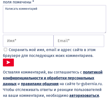
поля помечены
*
Сохранить моё имя, email и адрес сайта в этом
браузере для последующих моих комментариев.
Оставляя комментарий, вы соглашаетесь с
политикой
конфиденциальности и обработки персональных
данных
и
правилами общения
на сайте tv-gubernia.ru.
Чтобы отслеживать ответы и реакции пользователей
на ваши комментарии, необходимо
авторизоваться
.