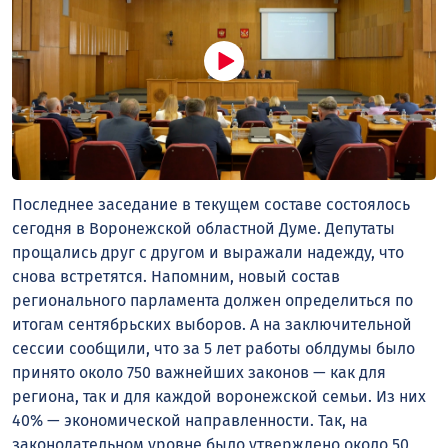
Последнее заседание в текущем составе состоялось
сегодня в Воронежской областной Думе. Депутаты
прощались друг с другом и выражали надежду, что
снова встретятся. Напомним, новый состав
регионального парламента должен определиться по
итогам сентябрьских выборов. А на заключительной
сессии сообщили, что за 5 лет работы облдумы было
принято около 750 важнейших законов — как для
региона, так и для каждой воронежской семьи. Из них
40% — экономической направленности. Так, на
законодательном уровне было утверждено около 50