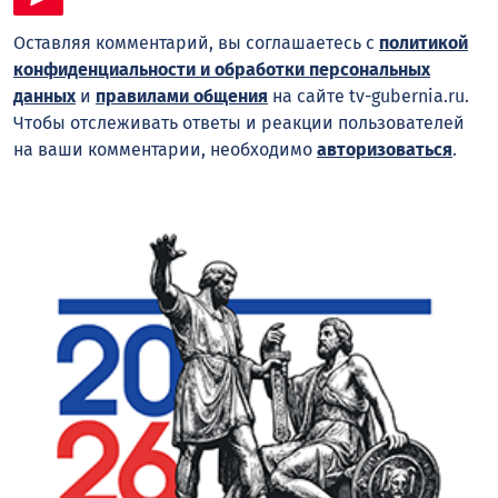
Оставляя комментарий, вы соглашаетесь с
политикой
конфиденциальности и обработки персональных
данных
и
правилами общения
на сайте tv-gubernia.ru.
Чтобы отслеживать ответы и реакции пользователей
на ваши комментарии, необходимо
авторизоваться
.