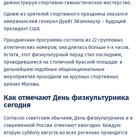
демонстрируя спортивно-гимнастическое мастерство.
Одним из зрителей спортивного праздника оказался
американский генерал Дуайт Эйзенхауэр – будущий
президент США.
Праздничная программа состояла из 22 групповых
атлетических номеров; она длилась больше 4-х часов.
Кстати, этот физкультурный парад стал последним,
проводившимся на столичной Красной площади: в
дальнейшем подобные общенациональные
мероприятия проходили на крупных спортивных
аренах Москвы.
Как отмечают День физкультурника
сегодня
Согласно советским обычаям, День физкультурника и в
современной России отмечают ежегодно. Каждую
вторую субботу августа во всех регионах проводятся