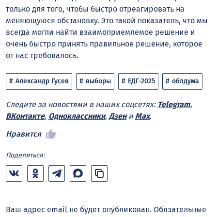
только для того, чтобы быстро отреагировать на
меняющуюся обстановку. Это такой показатель, что мы
всегда могли найти взаимоприемлемое решение и
очень быстро принять правильное решение, которое
от нас требовалось.
Александр Гусев
выборы
ЕДГ-2025
облдума
Следите за новостями в наших соцсетях:
Telegram
,
ВКонтакте
,
Одноклассники
,
Дзен
и
Max
.
Нравится
Поделиться:
Ваш адрес email не будет опубликован.
Обязательные