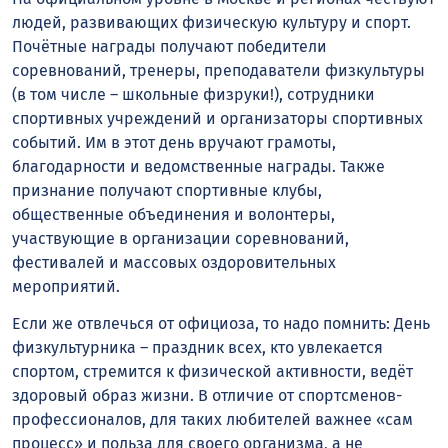
людей, развивающих физическую культуру и спорт.
Почётные награды получают победители
соревнований, тренеры, преподаватели физкультуры
(в том числе – школьные физруки!), сотрудники
спортивных учреждений и организаторы спортивных
событий. Им в этот день вручают грамоты,
благодарности и ведомственные награды. Также
признание получают спортивные клубы,
общественные объединения и волонтеры,
участвующие в организации соревнований,
фестивалей и массовых оздоровительных
мероприятий.
Если же отвлечься от официоза, то надо помнить: День
физкультурника – праздник всех, кто увлекается
спортом, стремится к физической активности, ведёт
здоровый образ жизни. В отличие от спортсменов-
профессионалов, для таких любителей важнее «сам
процесс» и польза для своего организма, а не