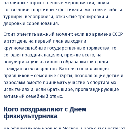
различные торжественные мероприятия, шоу и
состязания: спортивные фестивали, массовые забеги,
турниры, велопробеги, открытые тренировки и
дворовые соревнования.
Стоит отметить важный момент: если во времена СССР
в этот день на первый план выходили
крупномасштабные государственные торжества, то
сегодня праздник нацелен, прежде всего, на
популяризацию активного образа жизни среди
граждан всех возрастов. Важная составляющая
праздников – семейные старты, позволяющие детям и
взрослым вместе принимать участие в спортивных
испытаниях и, если брать шире, пропагандирующие
активный семейный отдых.
Кого поздравляют с Днем
физкультурника
На официальном уровне в Москве и регионах чествуют