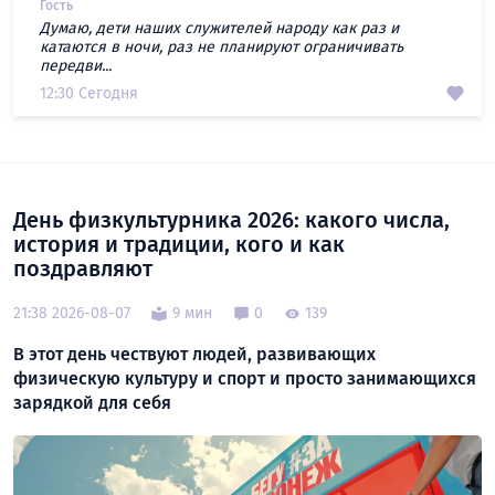
Гость
Думаю, дети наших служителей народу как раз и
катаются в ночи, раз не планируют ограничивать
передви...
12:30 Сегодня
День физкультурника 2026: какого числа,
история и традиции, кого и как
поздравляют
21:38 2026-08-07
9 мин
0
139
В этот день чествуют людей, развивающих
физическую культуру и спорт и просто занимающихся
зарядкой для себя