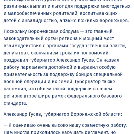
различных выплат и льгот для поддержки многодетных
и малообеспеченных родителей, воспитывающих
детей с инвалидностью, а также пожилых воронежцев.
Поскольку Воронежская облдума — это главный
законодательный орган региона и мощный мост
взаимодействия с органами государственной власти,
депутатов с окончанием срока их полномочий
поздравил губернатор Александр Гусев. Он назвал
работу парламента достойной и выразил особую
признательность за поддержку бойцов специальной
военной операции и их семей. Губернатор также
напомнил, что объем такой поддержки в нашем
регионе втрое шире рамок федерального базового
стандарта.
Александр Гусев, губернатор Воронежской области:
— Я оцениваю очень высоко нашу совместную работу.
Нам иногда приходилось нарушать регламент, но