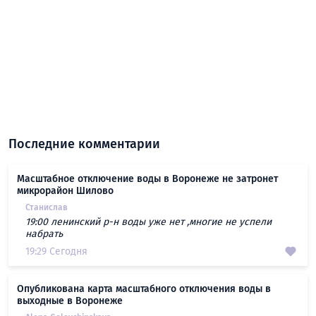
Последние комментарии
Масштабное отключение воды в Воронеже не затронет
микрорайон Шилово
Станислав
19:00 ленинский р-н воды уже нет ,многие не успели
набрать
19:29 Сегодня
Опубликована карта масштабного отключения воды в
выходные в Воронеже