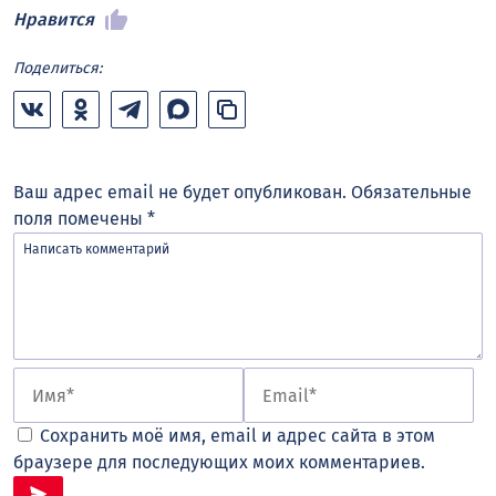
Нравится
Поделиться:
Ваш адрес email не будет опубликован.
Обязательные
поля помечены
*
Сохранить моё имя, email и адрес сайта в этом
браузере для последующих моих комментариев.