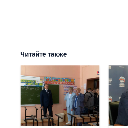
Читайте также