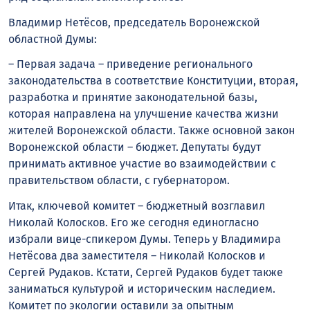
Владимир Нетёсов, председатель Воронежской
областной Думы:
– Первая задача – приведение регионального
законодательства в соответствие Конституции, вторая,
разработка и принятие законодательной базы,
которая направлена на улучшение качества жизни
жителей Воронежской области. Также основной закон
Воронежской области – бюджет. Депутаты будут
принимать активное участие во взаимодействии с
правительством области, с губернатором.
Итак, ключевой комитет – бюджетный возглавил
Николай Колосков. Его же сегодня единогласно
избрали вице-спикером Думы. Теперь у Владимира
Нетёсова два заместителя – Николай Колосков и
Сергей Рудаков. Кстати, Сергей Рудаков будет также
заниматься культурой и историческим наследием.
Комитет по экологии оставили за опытным