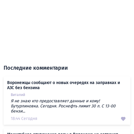
Последние комментарии
Воронежцы сообщают о новых очередях на заправках и
АЗС без бензина
Виталий
Я не знаю кто предоставляет данные и кому!
Бутурлиновка. Сегодня. Роснефть лимит 30 л. С 13-00
бензи...
18:44 Сегодня