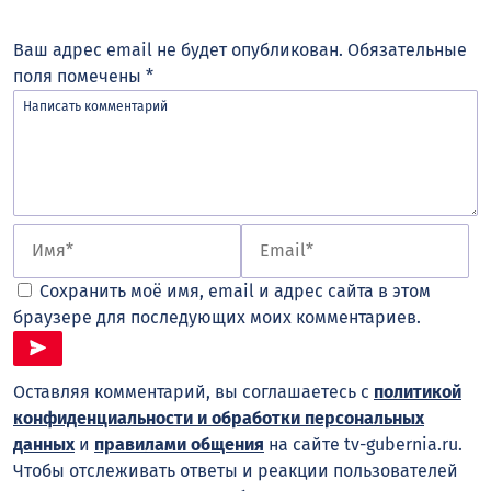
Ваш адрес email не будет опубликован.
Обязательные
поля помечены
*
Сохранить моё имя, email и адрес сайта в этом
браузере для последующих моих комментариев.
Оставляя комментарий, вы соглашаетесь с
политикой
конфиденциальности и обработки персональных
данных
и
правилами общения
на сайте tv-gubernia.ru.
Чтобы отслеживать ответы и реакции пользователей