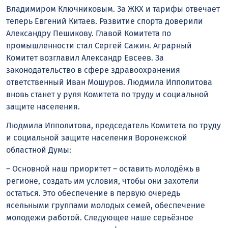
Владимиром Ключниковым. За ЖКХ и тарифы отвечает
теперь Евгений Китаев. Развитие спорта доверили
Александру Пешикову. Главой Комитета по
промышленности стал Сергей Сажин. Аграрный
Комитет возглавил Александр Евсеев. За
законодательство в сфере здравоохранения
ответственный Иван Мошуров. Людмила Ипполитова
вновь станет у руля Комитета по труду и социальной
защите населения.
Людмила Ипполитова, председатель Комитета по труду
и социальной защите населения Воронежской
областной Думы:
– Основной наш приоритет – оставить молодёжь в
регионе, создать им условия, чтобы они захотели
остаться. Это обеспечение в первую очередь
ясельными группами молодых семей, обеспечение
молодежи работой. Следующее наше серьёзное