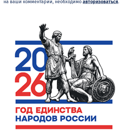
на ваши комментарии, необходимо
авторизоваться
.