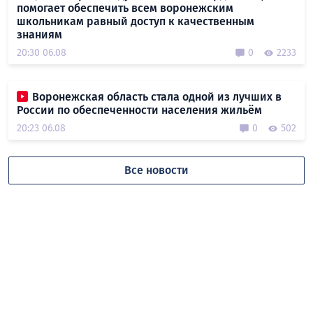
помогает обеспечить всем воронежским
школьникам равный доступ к качественным
знаниям
20:30 06.08
0
2233
Воронежская область стала одной из лучших в
России по обеспеченности населения жильём
20:23 06.08
0
502
Все новости