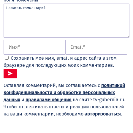
Сохранить моё имя, email и адрес сайта в этом
браузере для последующих моих комментариев.
Оставляя комментарий, вы соглашаетесь с
политикой
конфиденциальности и обработки персональных
данных
и
правилами общения
на сайте tv-gubernia.ru.
Чтобы отслеживать ответы и реакции пользователей
на ваши комментарии, необходимо
авторизоваться
.