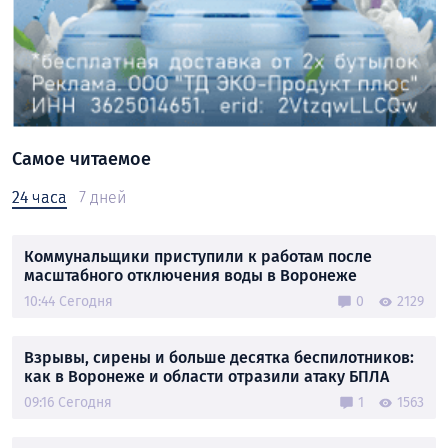
Самое читаемое
24 часа
7 дней
Коммунальщики приступили к работам после
масштабного отключения воды в Воронеже
10:44 Сегодня
0
2129
Взрывы, сирены и больше десятка беспилотников:
как в Воронеже и области отразили атаку БПЛА
09:16 Сегодня
1
1563