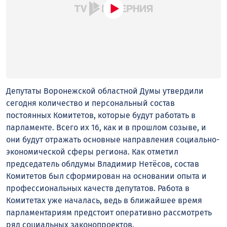
Депутаты Воронежской областной Думы утвердили
сегодня количество и персональный состав
постоянных Комитетов, которые будут работать в
парламенте. Всего их 16, как и в прошлом созыве, и
они будут отражать основные направления социально-
экономической сферы региона. Как отметил
председатель облдумы Владимир Нетёсов, состав
Комитетов был сформирован на основании опыта и
профессиональных качеств депутатов. Работа в
Комитетах уже началась, ведь в ближайшее время
парламентариям предстоит оперативно рассмотреть
ряд социальных законопроектов.