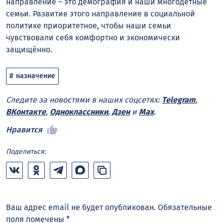
направление – это демография и наши многодетные
семьи. Развитие этого направление в социальной
политике приоритетное, чтобы наши семьи
чувствовали себя комфортно и экономически
защищённо.
назначение
Следите за новостями в наших соцсетях:
Telegram
,
ВКонтакте
,
Одноклассники
,
Дзен
и
Max
.
Нравится
Поделиться:
Ваш адрес email не будет опубликован.
Обязательные
поля помечены
*