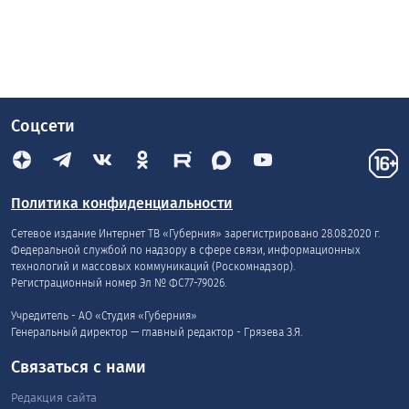
Соцсети
Политика конфиденциальности
Сетевое издание Интернет ТВ «Губерния» зарегистрировано 28.08.2020 г.
Федеральной службой по надзору в сфере связи, информационных
технологий и массовых коммуникаций (Роскомнадзор).
Регистрационный номер Эл № ФС77-79026.
Учредитель - АО «Студия «Губерния»
Генеральный директор — главный редактор - Грязева З.Я.
Связаться с нами
Редакция сайта