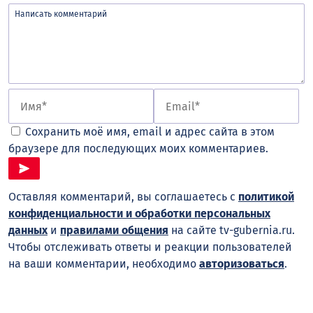
Сохранить моё имя, email и адрес сайта в этом
браузере для последующих моих комментариев.
Оставляя комментарий, вы соглашаетесь с
политикой
конфиденциальности и обработки персональных
данных
и
правилами общения
на сайте tv-gubernia.ru.
Чтобы отслеживать ответы и реакции пользователей
на ваши комментарии, необходимо
авторизоваться
.