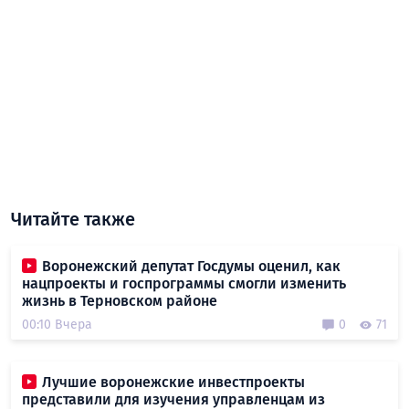
Читайте также
Воронежский депутат Госдумы оценил, как
нацпроекты и госпрограммы смогли изменить
жизнь в Терновском районе
00:10 Вчера
0
71
Лучшие воронежские инвестпроекты
представили для изучения управленцам из