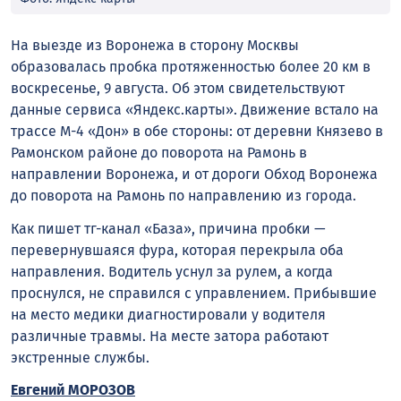
На выезде из Воронежа в сторону Москвы
образовалась пробка протяженностью более 20 км в
воскресенье, 9 августа. Об этом свидетельствуют
данные сервиса «Яндекс.карты». Движение встало на
трассе М-4 «Дон» в обе стороны: от деревни Князево в
Рамонском районе до поворота на Рамонь в
направлении Воронежа, и от дороги Обход Воронежа
до поворота на Рамонь по направлению из города.
Как пишет тг-канал «База», причина пробки —
перевернувшаяся фура, которая перекрыла оба
направления. Водитель уснул за рулем, а когда
проснулся, не справился с управлением. Прибывшие
на место медики диагностировали у водителя
различные травмы. На месте затора работают
экстренные службы.
Евгений МОРОЗОВ