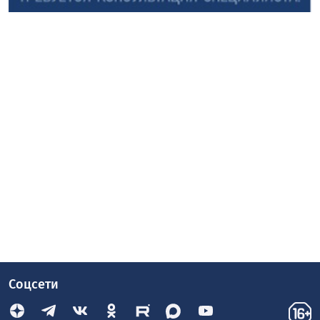
Соцсети