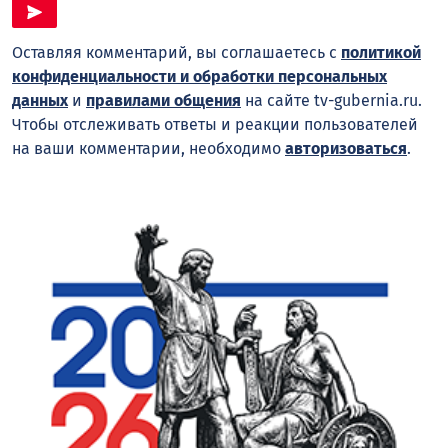
Оставляя комментарий, вы соглашаетесь с
политикой
конфиденциальности и обработки персональных
данных
и
правилами общения
на сайте tv-gubernia.ru.
Чтобы отслеживать ответы и реакции пользователей
на ваши комментарии, необходимо
авторизоваться
.