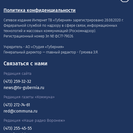
Политика конфиденциальности
Сетевое издание Интернет ТВ «Губерния» зарегистрировано 28.08.2020 г.
Федеральной службой по надзору в сфере связи, информационных
технологий и массовых коммуникаций (Роскомнадзор).
Регистрационный номер Эл № ФС77-79026.
Учредитель - АО «Студия «Губерния»
Генеральный директор — главный редактор - Грязева З.Я.
Связаться с нами
Редакция сайта
(473) 259-32-32
news@tv-gubernia.ru
Редакция газеты «Коммуна»
(473) 272-74-61
red@communa.ru
Редакция «Наше радио Воронеж»
(473) 255-45-55