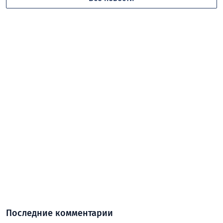
Последние комментарии