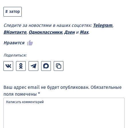
затор
Следите за новостями в наших соцсетях:
Telegram
,
ВКонтакте
,
Одноклассники
,
Дзен
и
Max
.
Нравится
Поделиться:
Ваш адрес email не будет опубликован.
Обязательные
поля помечены
*