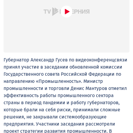
Губернатор Александр Гусев по видеоконференцсвязи
принял участие в заседании обновленной комиссии
Государственного совета Российской Федерации по
направлению «Промышленность». Министр
промышленности и торговли Денис Мантуров отметил
эффективность работы промышленного сектора
страны в период пандемии и работу губернаторов,
которые брали на себя риски, принимали сложные
решения, не закрывали системообразующие
предприятия. Участники заседания рассмотрели
проект стратегии развития промышленности. В