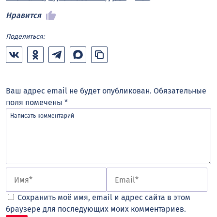
Нравится
Поделиться:
Ваш адрес email не будет опубликован.
Обязательные
поля помечены
*
Сохранить моё имя, email и адрес сайта в этом
браузере для последующих моих комментариев.