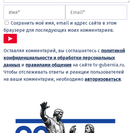
Сохранить моё имя, email и адрес сайта в этом
браузере для последующих моих комментариев.
Оставляя комментарий, вы соглашаетесь с
политикой
конфиденциальности и обработки персональных
данных
и
правилами общения
на сайте tv-gubernia.ru.
Чтобы отслеживать ответы и реакции пользователей
на ваши комментарии, необходимо
авторизоваться
.