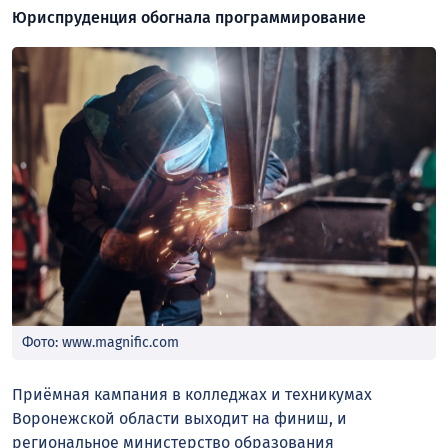
Юриспруденция обогнала программирование
Фото: www.magnific.com
Приёмная кампания в колледжах и техникумах
Воронежской области выходит на финиш, и
региональное министерство образования