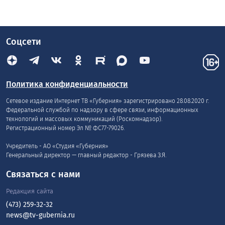
Соцсети
Политика конфиденциальности
Сетевое издание Интернет ТВ «Губерния» зарегистрировано 28.08.2020 г.
Федеральной службой по надзору в сфере связи, информационных
технологий и массовых коммуникаций (Роскомнадзор).
Регистрационный номер Эл № ФС77-79026.
Учредитель - АО «Студия «Губерния»
Генеральный директор — главный редактор - Грязева З.Я.
Связаться с нами
Редакция сайта
(473) 259-32-32
news@tv-gubernia.ru