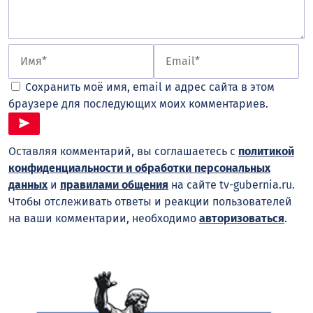
Сохранить моё имя, email и адрес сайта в этом
браузере для последующих моих комментариев.
Оставляя комментарий, вы соглашаетесь с
политикой
конфиденциальности и обработки персональных
данных
и
правилами общения
на сайте tv-gubernia.ru.
Чтобы отслеживать ответы и реакции пользователей
на ваши комментарии, необходимо
авторизоваться
.