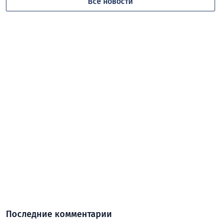
Все новости
Последние комментарии