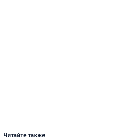
Читайте также