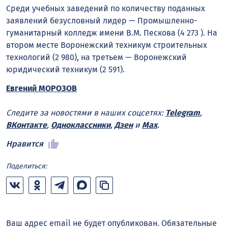
Среди учебных заведений по количеству поданных
заявлений безусловный лидер — Промышленно-
гуманитарный колледж имени В.М. Пескова (4 273 ). На
втором месте Воронежский техникум строительных
технологий (2 980), на третьем — Воронежский
юридический техникум (2 591).
Евгений МОРОЗОВ
Следите за новостями в наших соцсетях:
Telegram
,
ВКонтакте
,
Одноклассники
,
Дзен
и
Max
.
Нравится
Поделиться:
Ваш адрес email не будет опубликован.
Обязательные