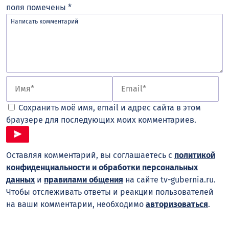
поля помечены
*
Сохранить моё имя, email и адрес сайта в этом
браузере для последующих моих комментариев.
Оставляя комментарий, вы соглашаетесь с
политикой
конфиденциальности и обработки персональных
данных
и
правилами общения
на сайте tv-gubernia.ru.
Чтобы отслеживать ответы и реакции пользователей
на ваши комментарии, необходимо
авторизоваться
.