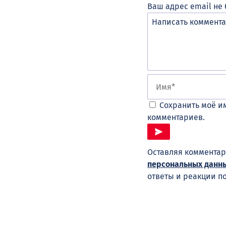
Ваш адрес email не 
Сохранить моё им
комментариев.
Оставляя комментар
персональных данн
ответы и реакции п