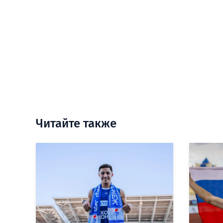
Читайте также