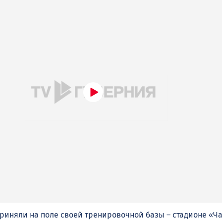
риняли на поле своей тренировочной базы – стадионе «Ча