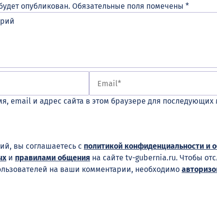
будет опубликован.
Обязательные поля помечены
*
я, email и адрес сайта в этом браузере для последующих
ий, вы соглашаетесь с
политикой конфиденциальности и 
ых
и
правилами общения
на сайте tv-gubernia.ru. Чтобы от
ользователей на ваши комментарии, необходимо
авторизо