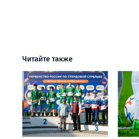
Читайте также