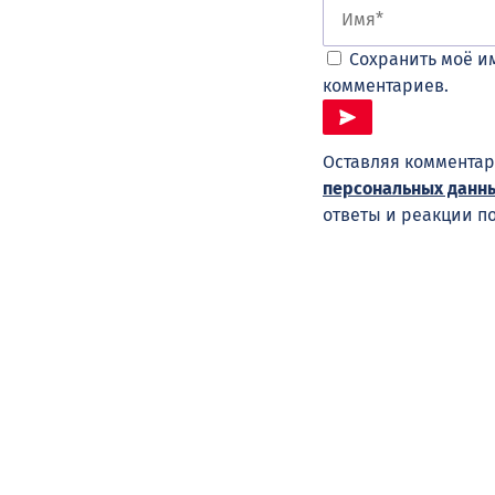
Сохранить моё им
комментариев.
Оставляя комментар
персональных данн
ответы и реакции п