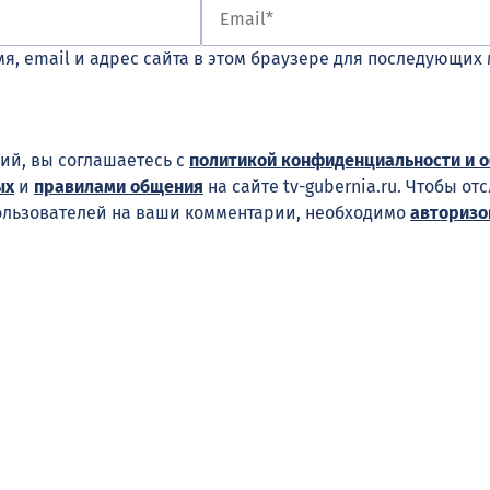
я, email и адрес сайта в этом браузере для последующих
ий, вы соглашаетесь с
политикой конфиденциальности и 
ых
и
правилами общения
на сайте tv-gubernia.ru. Чтобы от
ользователей на ваши комментарии, необходимо
авторизо