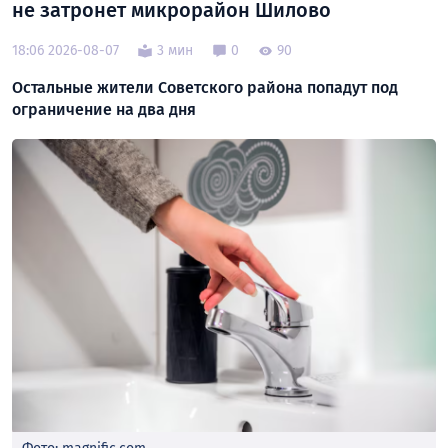
не затронет микрорайон Шилово
18:06 2026-08-07
3 мин
0
90
Остальные жители Советского района попадут под
ограничение на два дня