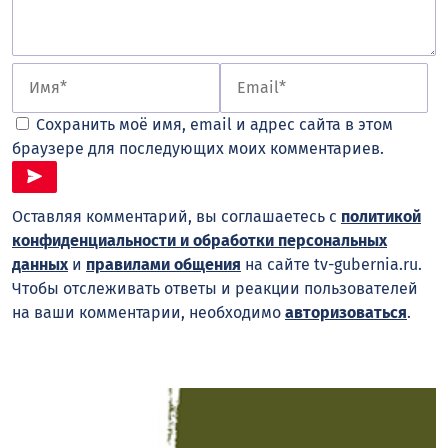
Сохранить моё имя, email и адрес сайта в этом
браузере для последующих моих комментариев.
Оставляя комментарий, вы соглашаетесь с
политикой
конфиденциальности и обработки персональных
данных
и
правилами общения
на сайте tv-gubernia.ru.
Чтобы отслеживать ответы и реакции пользователей
на ваши комментарии, необходимо
авторизоваться
.