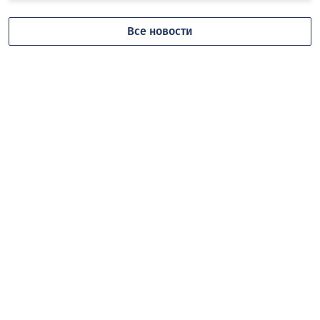
Все новости