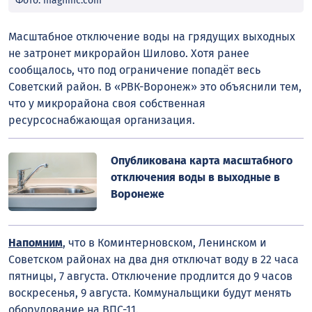
Фото: magnific.com
Масштабное отключение воды на грядущих выходных
не затронет микрорайон Шилово. Хотя ранее
сообщалось, что под ограничение попадёт весь
Советский район. В «РВК-Воронеж» это объяснили тем,
что у микрорайона своя собственная
ресурсоснабжающая организация.
Опубликована карта масштабного
отключения воды в выходные в
Воронеже
Напомним
, что в Коминтерновском, Ленинском и
Советском районах на два дня отключат воду в 22 часа
пятницы, 7 августа. Отключение продлится до 9 часов
воскресенья, 9 августа. Коммунальщики будут менять
оборудование на ВПС-11.