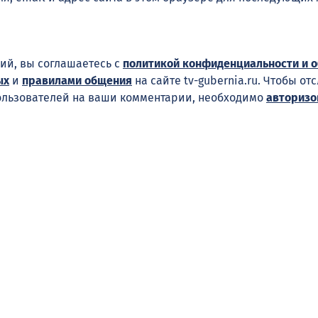
ий, вы соглашаетесь с
политикой конфиденциальности и 
ых
и
правилами общения
на сайте tv-gubernia.ru. Чтобы от
ользователей на ваши комментарии, необходимо
авторизо