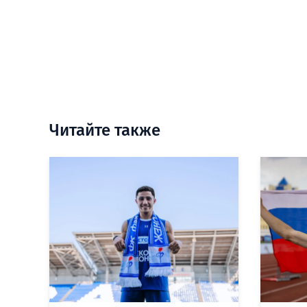
Читайте также