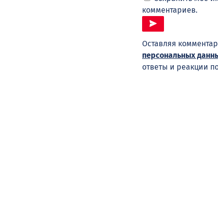
комментариев.
Оставляя комментар
персональных данн
ответы и реакции п