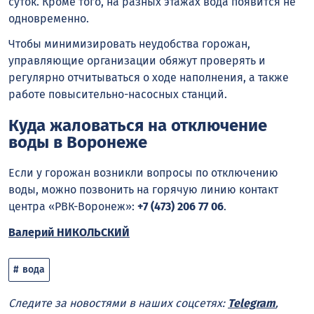
суток. Кроме того, на разных этажах вода появится не
одновременно.
Чтобы минимизировать неудобства горожан,
управляющие организации обяжут проверять и
регулярно отчитываться о ходе наполнения, а также
работе повысительно-насосных станций.
Куда жаловаться на отключение
воды в Воронеже
Если у горожан возникли вопросы по отключению
воды, можно позвонить на горячую линию контакт
центра «РВК-Воронеж»:
+7 (473) 206 77 06
.
Валерий НИКОЛЬСКИЙ
вода
Следите за новостями в наших соцсетях:
Telegram
,