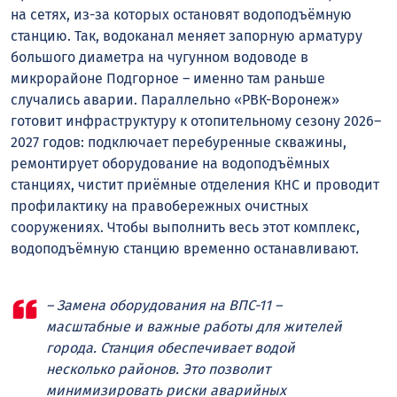
на сетях, из-за которых остановят водоподъёмную
станцию. Так, водоканал меняет запорную арматуру
большого диаметра на чугунном водоводе в
микрорайоне Подгорное – именно там раньше
случались аварии. Параллельно «РВК-Воронеж»
готовит инфраструктуру к отопительному сезону 2026–
2027 годов: подключает перебуренные скважины,
ремонтирует оборудование на водоподъёмных
станциях, чистит приёмные отделения КНС и проводит
профилактику на правобережных очистных
сооружениях. Чтобы выполнить весь этот комплекс,
водоподъёмную станцию временно останавливают.
– Замена оборудования на ВПС-11 –
масштабные и важные работы для жителей
города. Станция обеспечивает водой
несколько районов. Это позволит
минимизировать риски аварийных