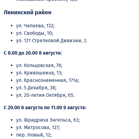
Ленинский район
ул. Чапаева, 132;
ул. Свободы, 10;
ул. 121 Стрелковой Дивизии, 2.
С 8.00 до 20.00 8 августа:
ул. Кольцовская, 76;
ул. Кривошеина, 13;
ул. Краснознаменная, 171а;
ул. 5 Декабря, 38;
ул. 20-летия Октября, 65.
С 20.00 8 августа по 11.00 9 августа:
ул. Фридриха Энгельса, 63;
ул. Матросова, 127;
пер. Новый, 12;