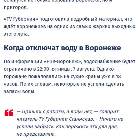
пригород.
«TV Губерния» подготовила подробный материал, что
ждёт воронежцев на одних из самых жарких выходных
этого лета.
Когда отключат воду в Воронеже
По информации «РВК-Воронеж», водоснабжение будет
ограничено в 22:00 пятницы, 7 августа. Однако
горожане пожаловались на сухие краны уже в 18
часов. По их словам, некоторые не успели сделать
запасы воды.
— Пришли с работы, а воды нет, — говорит
читатель TV Губернии Станислав. – Ничего не
успели набрать. Как пережить эти два дня,
не представляю.