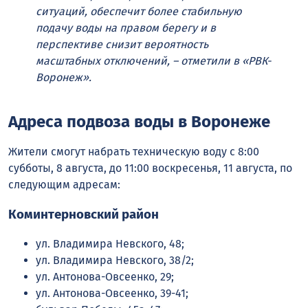
ситуаций, обеспечит более стабильную
подачу воды на правом берегу и в
перспективе снизит вероятность
масштабных отключений, – отметили в «РВК-
Воронеж».
Адреса подвоза воды в Воронеже
Жители смогут набрать техническую воду с 8:00
субботы, 8 августа, до 11:00 воскресенья, 11 августа, по
следующим адресам:
Коминтерновский район
ул. Владимира Невского, 48;
ул. Владимира Невского, 38/2;
ул. Антонова-Овсеенко, 29;
ул. Антонова-Овсеенко, 39-41;