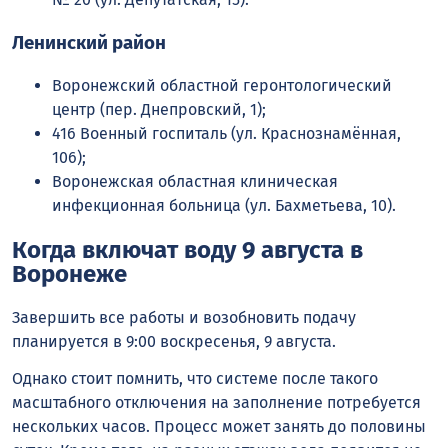
Ленинский район
Воронежский областной геронтологический
центр (пер. Днепровский, 1);
416 Военный госпиталь (ул. Краснознамённая,
106);
Воронежская областная клиническая
инфекционная больница (ул. Бахметьева, 10).
Когда включат воду 9 августа в
Воронеже
Завершить все работы и возобновить подачу
планируется в 9:00 воскресенья, 9 августа.
Однако стоит помнить, что системе после такого
масштабного отключения на заполнение потребуется
нескольких часов. Процесс может занять до половины