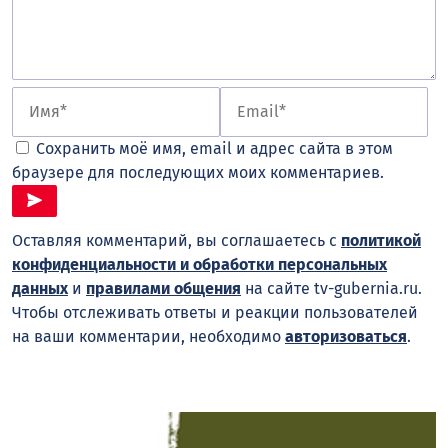
Сохранить моё имя, email и адрес сайта в этом
браузере для последующих моих комментариев.
Оставляя комментарий, вы соглашаетесь с
политикой
конфиденциальности и обработки персональных
данных
и
правилами общения
на сайте tv-gubernia.ru.
Чтобы отслеживать ответы и реакции пользователей
на ваши комментарии, необходимо
авторизоваться
.