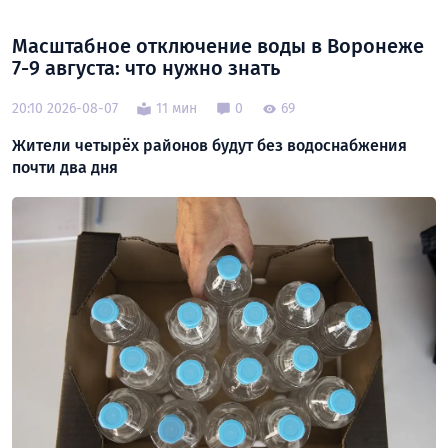
Масштабное отключение воды в Воронеже
7-9 августа: что нужно знать
20:10 2026-08-07
11 мин
0
69
Жители четырёх районов будут без водоснабжения
почти два дня