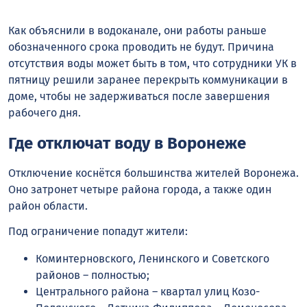
Как объяснили в водоканале, они работы раньше
обозначенного срока проводить не будут. Причина
отсутствия воды может быть в том, что сотрудники УК в
пятницу решили заранее перекрыть коммуникации в
доме, чтобы не задерживаться после завершения
рабочего дня.
Где отключат воду в Воронеже
Отключение коснётся большинства жителей Воронежа.
Оно затронет четыре района города, а также один
район области.
Под ограничение попадут жители:
Коминтерновского, Ленинского и Советского
районов – полностью;
Центрального района – квартал улиц Козо-