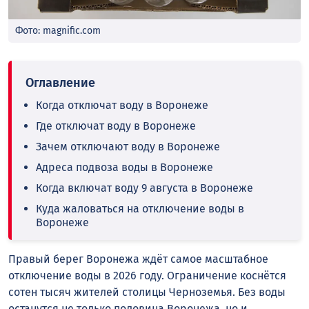
Фото: magnific.com
Когда отключат воду в Воронеже
Где отключат воду в Воронеже
Зачем отключают воду в Воронеже
Адреса подвоза воды в Воронеже
Когда включат воду 9 августа в Воронеже
Куда жаловаться на отключение воды в
Воронеже
Правый берег Воронежа ждёт самое масштабное
отключение воды в 2026 году. Ограничение коснётся
сотен тысяч жителей столицы Черноземья. Без воды
останутся не только половина Воронежа, но и