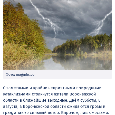
Фото: magnific.com
С заметными и крайне неприятными природными
катаклизмами столкнутся жители Воронежской
области в ближайшие выходные. Днём субботы, 8
августа, в Воронежской области ожидаются грозы и
град, а также сильный ветер. Впрочем, лишь местами.