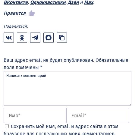
ВКонтакте
,
Одноклассники
,
Дзен
и
Max
.
Нравится
Поделиться:
Ваш адрес email не будет опубликован.
Обязательные
поля помечены
*
Сохранить моё имя, email и адрес сайта в этом
браузере для последующих моих комментариев.