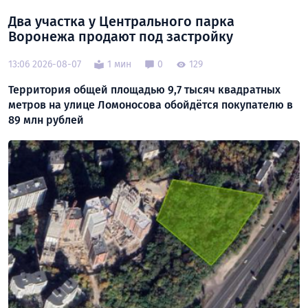
Два участка у Центрального парка
Воронежа продают под застройку
13:06 2026-08-07
1 мин
0
129
Территория общей площадью 9,7 тысяч квадратных
метров на улице Ломоносова обойдётся покупателю в
89 млн рублей