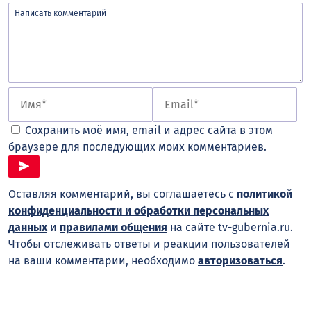
Сохранить моё имя, email и адрес сайта в этом
браузере для последующих моих комментариев.
Оставляя комментарий, вы соглашаетесь с
политикой
конфиденциальности и обработки персональных
данных
и
правилами общения
на сайте tv-gubernia.ru.
Чтобы отслеживать ответы и реакции пользователей
на ваши комментарии, необходимо
авторизоваться
.