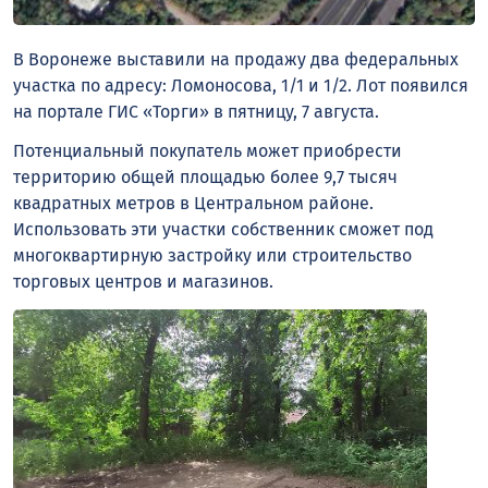
В Воронеже выставили на продажу два федеральных
участка по адресу: Ломоносова, 1/1 и 1/2. Лот появился
на портале ГИС «Торги» в пятницу, 7 августа.
Потенциальный покупатель может приобрести
территорию общей площадью более 9,7 тысяч
квадратных метров в Центральном районе.
Использовать эти участки собственник сможет под
многоквартирную застройку или строительство
торговых центров и магазинов.