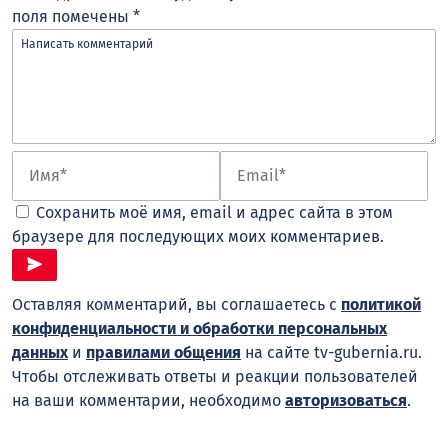
поля помечены
*
Сохранить моё имя, email и адрес сайта в этом
браузере для последующих моих комментариев.
Оставляя комментарий, вы соглашаетесь с
политикой
конфиденциальности и обработки персональных
данных
и
правилами общения
на сайте tv-gubernia.ru.
Чтобы отслеживать ответы и реакции пользователей
на ваши комментарии, необходимо
авторизоваться
.