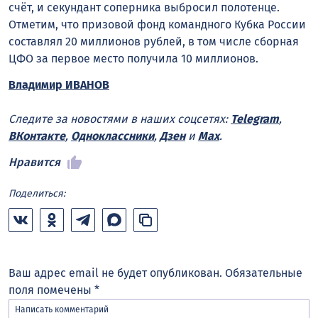
счёт, и секундант соперника выбросил полотенце.
Отметим, что призовой фонд командного Кубка России
составлял 20 миллионов рублей, в том числе сборная
ЦФО за первое место получила 10 миллионов.
Владимир ИВАНОВ
Следите за новостями в наших соцсетях:
Telegram
,
ВКонтакте
,
Одноклассники
,
Дзен
и
Max
.
Нравится
Поделиться:
Ваш адрес email не будет опубликован.
Обязательные
поля помечены
*