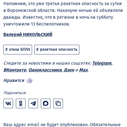
Напомним, это уже третья ракетная опасность за сутки
в Воронежской области. Накануне ночью её объявляли
дважды. Известно, что в регионе в ночь на субботу
уничтожили 13 беспилотников.
Валерий НИКОЛЬСКИЙ
атака БПЛА
ракетная опасность
Следите за новостями в наших соцсетях:
Telegram
,
ВКонтакте
,
Одноклассники
,
Дзен
и
Max
.
Нравится
Поделиться:
Ваш адрес email не будет опубликован.
Обязательные