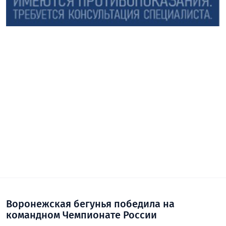
Воронежская бегунья победила на
командном Чемпионате России