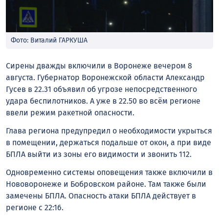
Фото: Виталий ГАРКУША
Сирены дважды включили в Воронеже вечером 8
августа. Губернатор Воронежской области Александр
Гусев в 22.31 объявил об угрозе непосредственного
удара беспилотников. А уже в 22.50 во всём регионе
ввели режим ракетной опасности.
Глава региона предупредил о необходимости укрыться
в помещении, держаться подальше от окон, а при виде
БПЛА выйти из зоны его видимости и звонить 112.
Одновременно системы оповещения также включили в
Нововоронеже и Бобровском районе. Там также были
замечены БПЛА. Опасность атаки БПЛА действует в
регионе с 22:16.