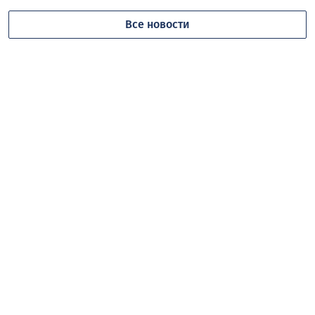
Все новости