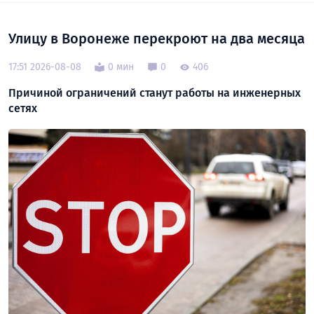
Улицу в Воронеже перекроют на два месяца
17:51 2026-08-08
0 мин
0
406
Причиной ограничений станут работы на инженерных
сетях