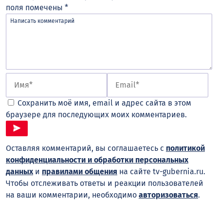
поля помечены
*
Сохранить моё имя, email и адрес сайта в этом
браузере для последующих моих комментариев.
Оставляя комментарий, вы соглашаетесь с
политикой
конфиденциальности и обработки персональных
данных
и
правилами общения
на сайте tv-gubernia.ru.
Чтобы отслеживать ответы и реакции пользователей
на ваши комментарии, необходимо
авторизоваться
.