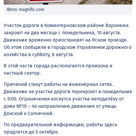
Фото: magnific.com
Участок дороги в Коминтерновском районе Воронежа
закроют на два месяца с понедельника, 10 августа.
Движение временно приостановят на Ясном проезде.
Об этом сообщили в городском Управлении дорожного
хозяйства в субботу, 8 августа.
В этой части города располагается промзона и
частный сектор.
Причиной станут работы на инженерных сетях.
Движение на участке дороги перекроют в понедельник
с 9:00. Ограничения коснутся участка неподалёку от
дома №10 – по направлению движения от улицы
Донской к Солнечной.
По предварительной информации, работы здесь
продлятся до 5 октября.