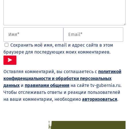
Сохранить моё имя, email и адрес сайта в этом
браузере для последующих моих комментариев.
Оставляя комментарий, вы соглашаетесь с
политикой
конфиденциальности и обработки персональных
данных
и
правилами общения
на сайте tv-gubernia.ru.
Чтобы отслеживать ответы и реакции пользователей
на ваши комментарии, необходимо
авторизоваться
.