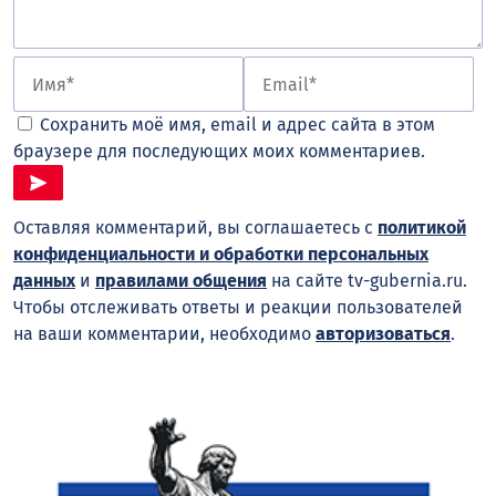
Сохранить моё имя, email и адрес сайта в этом
браузере для последующих моих комментариев.
Оставляя комментарий, вы соглашаетесь с
политикой
конфиденциальности и обработки персональных
данных
и
правилами общения
на сайте tv-gubernia.ru.
Чтобы отслеживать ответы и реакции пользователей
на ваши комментарии, необходимо
авторизоваться
.