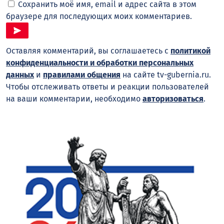
Сохранить моё имя, email и адрес сайта в этом
браузере для последующих моих комментариев.
Оставляя комментарий, вы соглашаетесь с
политикой
конфиденциальности и обработки персональных
данных
и
правилами общения
на сайте tv-gubernia.ru.
Чтобы отслеживать ответы и реакции пользователей
на ваши комментарии, необходимо
авторизоваться
.