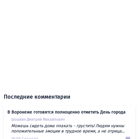
Последние комментарии
В Воронеже готовятся полноценно отметить День города
Шошкин Дмитрий Михайлович
Можешь сидеть дома плакать - грустить! Людям нужны
положительные эмоции в трудное время, а не отрица...
16:59 Сегодня