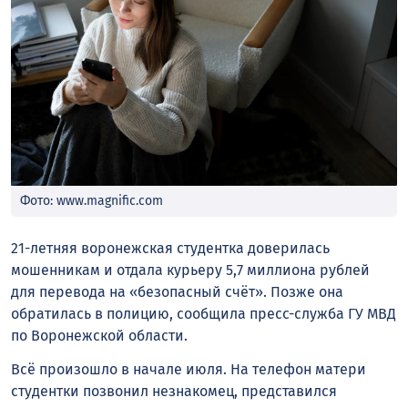
Фото: www.magnific.com
21-летняя воронежская студентка доверилась
мошенникам и отдала курьеру 5,7 миллиона рублей
для перевода на «безопасный счёт». Позже она
обратилась в полицию, сообщила пресс-служба ГУ МВД
по Воронежской области.
Всё произошло в начале июля. На телефон матери
студентки позвонил незнакомец, представился