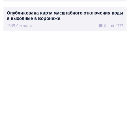
Опубликована карта масштабного отключения воды
в выходные в Воронеже
13:15 Сегодня
0
1737