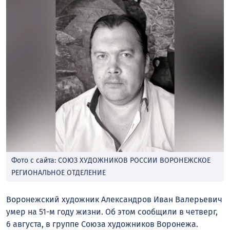
Фото с сайта: СОЮЗ ХУДОЖНИКОВ РОССИИ ВОРОНЕЖСКОЕ
РЕГИОНАЛЬНОЕ ОТДЕЛЕНИЕ
Воронежский художник Александров Иван Валерьевич
умер на 51-м году жизни. Об этом сообщили в четверг,
6 августа, в группе Союза художников Воронежа.