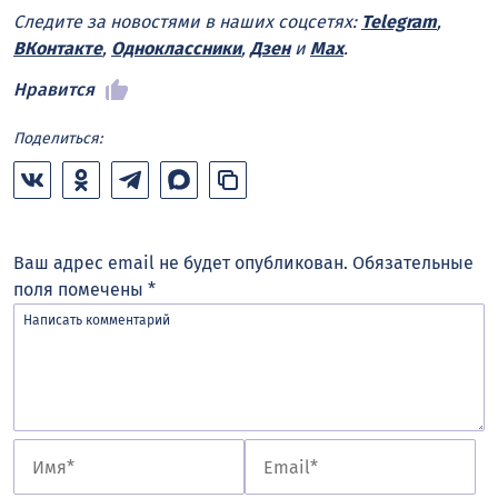
Следите за новостями в наших соцсетях:
Telegram
,
ВКонтакте
,
Одноклассники
,
Дзен
и
Max
.
Нравится
Поделиться:
Ваш адрес email не будет опубликован.
Обязательные
поля помечены
*