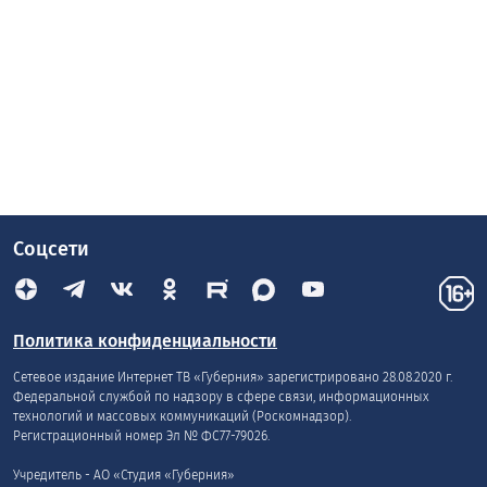
Соцсети
Политика конфиденциальности
Сетевое издание Интернет ТВ «Губерния» зарегистрировано 28.08.2020 г.
Федеральной службой по надзору в сфере связи, информационных
технологий и массовых коммуникаций (Роскомнадзор).
Регистрационный номер Эл № ФС77-79026.
Учредитель - АО «Студия «Губерния»