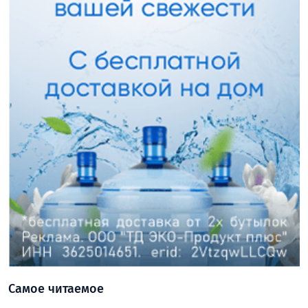
Самое читаемое