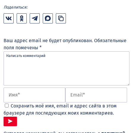
Поделиться:
Ваш адрес email не будет опубликован.
Обязательные
поля помечены
*
Сохранить моё имя, email и адрес сайта в этом
браузере для последующих моих комментариев.