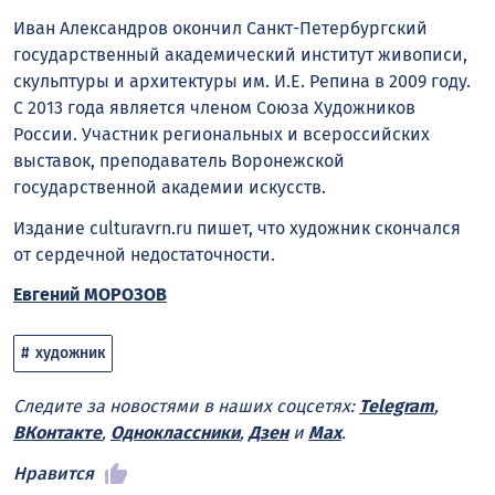
Иван Александров окончил Санкт-Петербургский
государственный академический институт живописи,
скульптуры и архитектуры им. И.Е. Репина в 2009 году.
С 2013 года является членом Союза Художников
России. Участник региональных и всероссийских
выставок, преподаватель Воронежской
государственной академии искусств.
Издание culturavrn.ru пишет, что художник скончался
от сердечной недостаточности.
Евгений МОРОЗОВ
художник
Следите за новостями в наших соцсетях:
Telegram
,
ВКонтакте
,
Одноклассники
,
Дзен
и
Max
.
Нравится