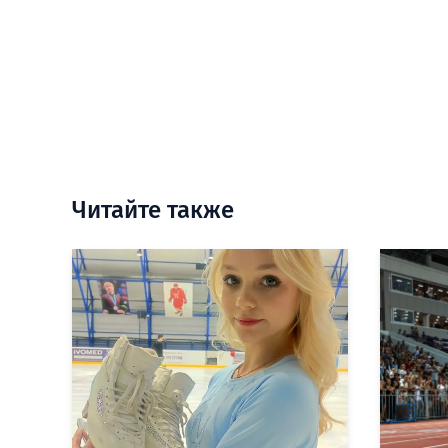
Читайте также