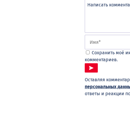
Сохранить моё им
комментариев.
Оставляя комментар
персональных данн
ответы и реакции п