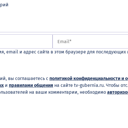
я, email и адрес сайта в этом браузере для последующих
ий, вы соглашаетесь с
политикой конфиденциальности и 
ых
и
правилами общения
на сайте tv-gubernia.ru. Чтобы от
ользователей на ваши комментарии, необходимо
авторизо