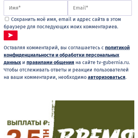
Сохранить моё имя, email и адрес сайта в этом
браузере для последующих моих комментариев.
Оставляя комментарий, вы соглашаетесь с
политикой
конфиденциальности и обработки персональных
данных
и
правилами общения
на сайте tv-gubernia.ru.
Чтобы отслеживать ответы и реакции пользователей
на ваши комментарии, необходимо
авторизоваться
.