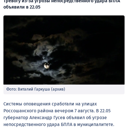
Тревогу из-за угрозы непосредственного удара БПЛА
объявили в 22.05
Фото: Виталий Гаркуша (архив)
Системы оповещения сработали на улицах
Россошанского района вечером 7 августа. В 22.05
губернатор Александр Гусев объявил об угрозе
непосредственного удара БПЛА в муниципалитете.