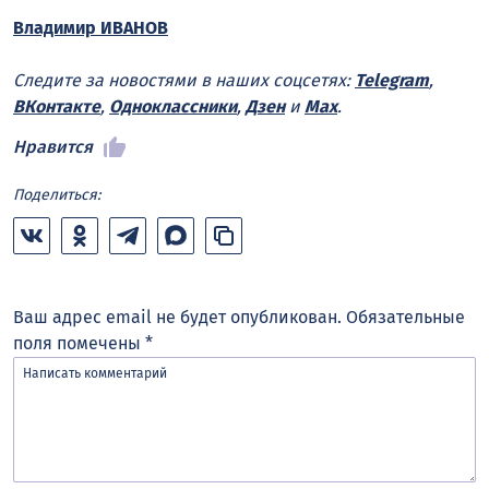
Владимир ИВАНОВ
Следите за новостями в наших соцсетях:
Telegram
,
ВКонтакте
,
Одноклассники
,
Дзен
и
Max
.
Нравится
Поделиться:
Ваш адрес email не будет опубликован.
Обязательные
поля помечены
*