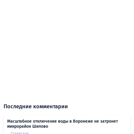
Последние комментарии
Масштабное отключение воды в Воронеже не затронет
микрорайон Шилово
Станислав