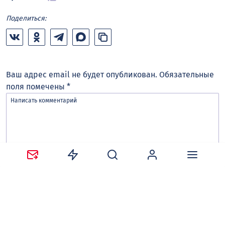
Поделиться:
Ваш адрес email не будет опубликован.
Обязательные
поля помечены
*
Сохранить моё имя, email и адрес сайта в этом
браузере для последующих моих комментариев.