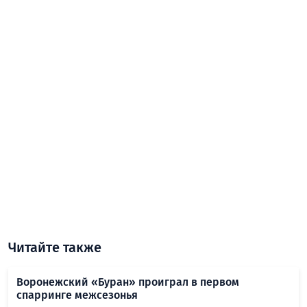
Читайте также
Воронежский «Буран» проиграл в первом
спарринге межсезонья